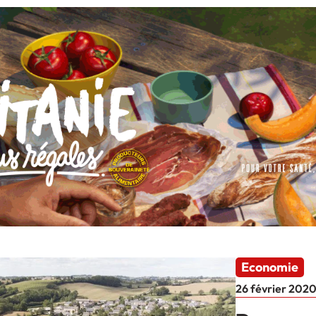
Economie
26 février 202