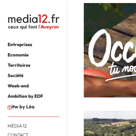
Entreprises
Economie
Territoires
Société
Week-end
Ambition by EDF
itw by Léa
MÉDIA 12
CONTACT