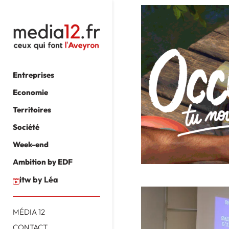
Entreprises
Economie
Territoires
Société
Week-end
Ambition by EDF
itw by Léa
MÉDIA 12
CONTACT