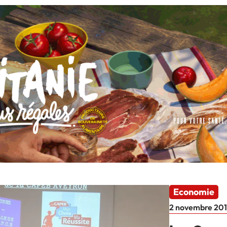
Economie
2 novembre 20