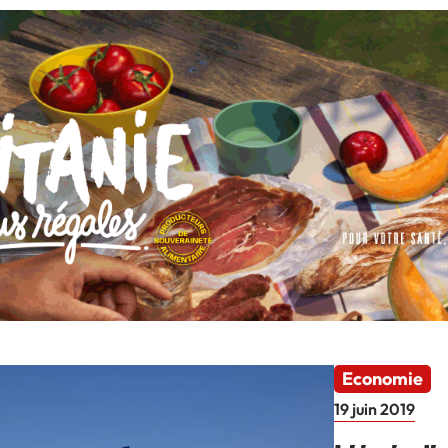
Economie
19 juin 2019