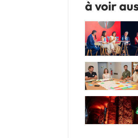
à voir aus