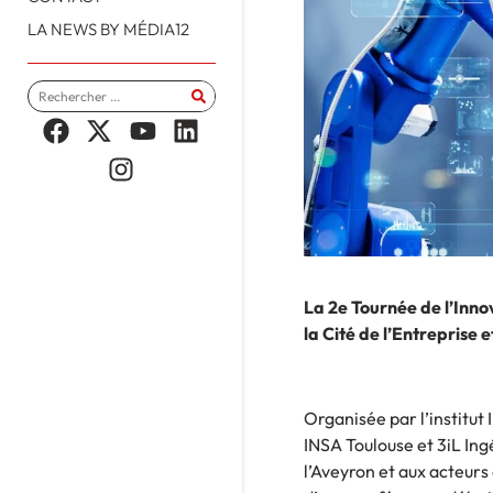
LA NEWS BY MÉDIA12
La 2e Tournée de l’Inno
la Cité de l’Entreprise 
Organisée par l’institut
INSA Toulouse et 3iL Ing
l’Aveyron et aux acteurs 