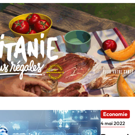
Economie
4 mai 2022