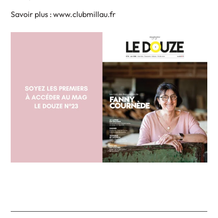
Savoir plus : www.clubmillau.fr