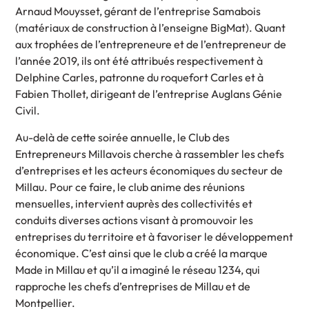
Arnaud Mouysset, gérant de l’entreprise Samabois
(matériaux de construction à l’enseigne BigMat). Quant
aux trophées de l’entrepreneure et de l’entrepreneur de
l’année 2019, ils ont été attribués respectivement à
Delphine Carles, patronne du roquefort Carles et à
Fabien Thollet, dirigeant de l’entreprise Auglans Génie
Civil.
Au-delà de cette soirée annuelle, le Club des
Entrepreneurs Millavois cherche à rassembler les chefs
d’entreprises et les acteurs économiques du secteur de
Millau. Pour ce faire, le club anime des réunions
mensuelles, intervient auprès des collectivités et
conduits diverses actions visant à promouvoir les
entreprises du territoire et à favoriser le développement
économique. C’est ainsi que le club a créé la marque
Made in Millau et qu’il a imaginé le réseau 1234, qui
rapproche les chefs d’entreprises de Millau et de
Montpellier.