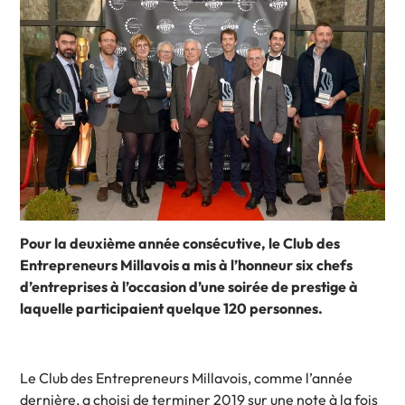
Pour la deuxième année consécutive, le Club des
Entrepreneurs Millavois a mis à l’honneur six chefs
d’entreprises à l’occasion d’une soirée de prestige à
laquelle participaient quelque 120 personnes.
Le Club des Entrepreneurs Millavois, comme l’année
dernière, a choisi de terminer 2019 sur une note à la fois