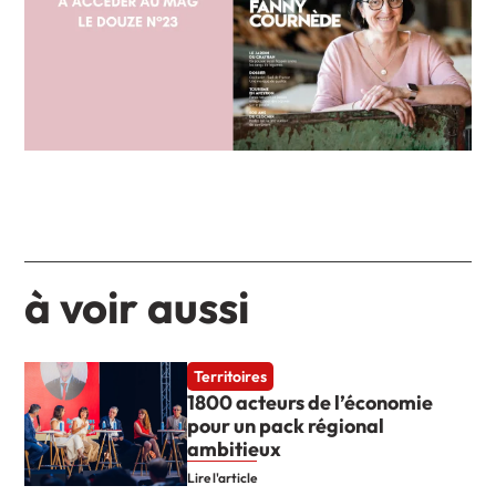
à voir aussi
Territoires
1800 acteurs de l’économie
pour un pack régional
ambitieux
Lire l'article