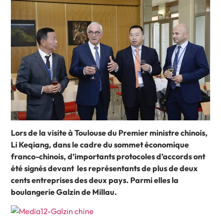
Lors de la visite à Toulouse du Premier ministre chinois,
Li Keqiang, dans le cadre du sommet économique
franco-chinois, d’importants protocoles d’accords ont
été signés devant les représentants de plus de deux
cents entreprises des deux pays. Parmi elles la
boulangerie Galzin de Millau.