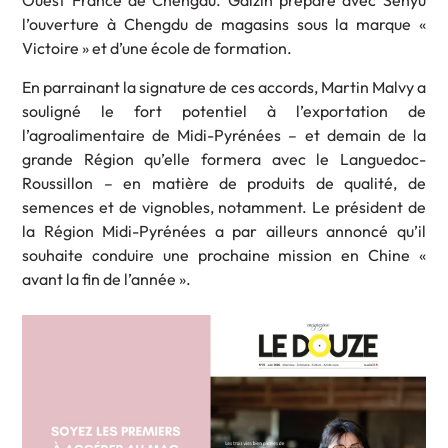
Ouest France de Chengdu. Galzin prépare avec Senyu
l’ouverture à Chengdu de magasins sous la marque «
Victoire » et d’une école de formation.
En parrainant la signature de ces accords, Martin Malvy a
souligné le fort potentiel à l’exportation de
l’agroalimentaire de Midi-Pyrénées – et demain de la
grande Région qu’elle formera avec le Languedoc-
Roussillon – en matière de produits de qualité, de
semences et de vignobles, notamment. Le président de
la Région Midi-Pyrénées a par ailleurs annoncé qu’il
souhaite conduire une prochaine mission en Chine «
avant la fin de l’année ».