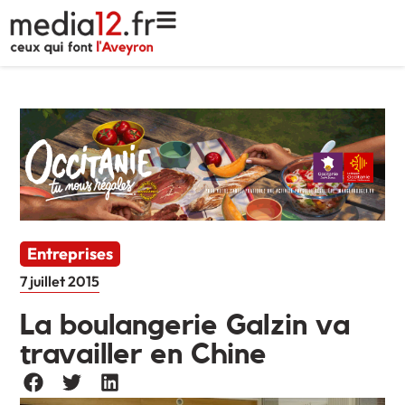
Entreprises
7 juillet 2015
La boulangerie Galzin va
travailler en Chine