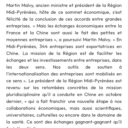
Martin Malvy, ancien ministre et président de la Région
Midi-Pyrénées, hôte de ce sommet économique, s’est
félicité de la conclusion de ces accords entre grandes
entreprises. « Mais les échanges économiques entre la
France et la Chine sont aussi le fait des petites et
moyennes entreprises », a poursuivi Martin Malvy. « En
Midi-Pyrénées, 344 entreprises sont exportatrices en
Chine. La mission de la Région est de faciliter les
échanges et les investissements entre entreprises, dans
les deux sens. Nos outils de soutien à
l’internationalisation des entreprises sont mobilisés en
ce sens ». Le président de la Région Midi-Pyrénées est
revenu sur les retombées concrètes de la mission
pluridisciplinaire qu’il a conduite en Chine en octobre
dernier, « qui a fait franchir une nouvelle étape à nos
collaborations économiques, mais aussi scientifiques,
universitaires, culturelles ou encore dans le domaine de
la santé. Ce sont des échanges gagnant-gagnant qu’il