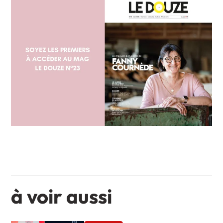
à voir aussi