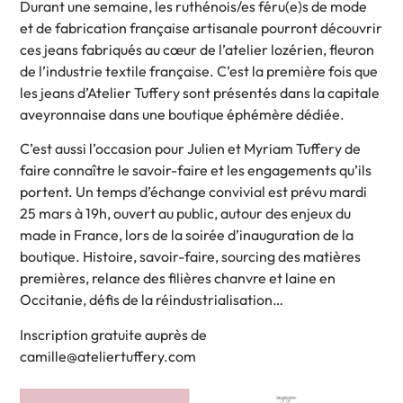
Durant une semaine, les ruthénois/es féru(e)s de mode
et de fabrication française artisanale pourront découvrir
ces jeans fabriqués au cœur de l’atelier lozérien, fleuron
de l’industrie textile française. C’est la première fois que
les jeans d’Atelier Tuffery sont présentés dans la capitale
aveyronnaise dans une boutique éphémère dédiée.
C’est aussi l’occasion pour Julien et Myriam Tuffery de
faire connaître le savoir-faire et les engagements qu’ils
portent. Un temps d’échange convivial est prévu mardi
25 mars à 19h, ouvert au public, autour des enjeux du
made in France, lors de la soirée d’inauguration de la
boutique. Histoire, savoir-faire, sourcing des matières
premières, relance des filières chanvre et laine en
Occitanie, défis de la réindustrialisation…
Inscription gratuite auprès de
camille@ateliertuffery.com