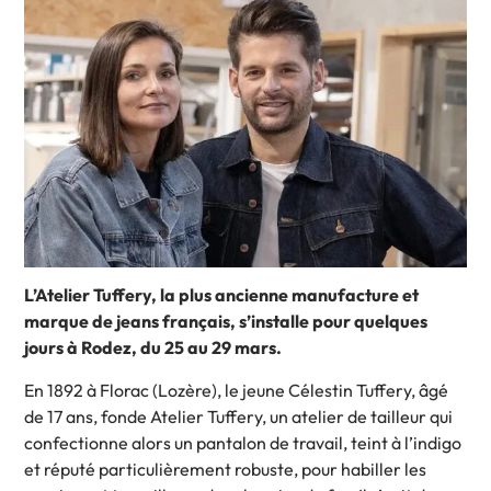
L’Atelier Tuffery, la plus ancienne manufacture et
marque de jeans français, s’installe pour quelques
jours à Rodez, du 25 au 29 mars.
En 1892 à Florac (Lozère), le jeune Célestin Tuffery, âgé
de 17 ans, fonde Atelier Tuffery, un atelier de tailleur qui
confectionne alors un pantalon de travail, teint à l’indigo
et réputé particulièrement robuste, pour habiller les