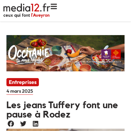
Entreprises
4 mars 2025
Les jeans Tuffery font une
pause à Rodez