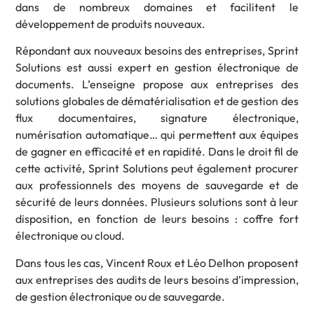
dans de nombreux domaines et facilitent le
développement de produits nouveaux.
Répondant aux nouveaux besoins des entreprises, Sprint
Solutions est aussi expert en gestion électronique de
documents. L’enseigne propose aux entreprises des
solutions globales de dématérialisation et de gestion des
flux documentaires, signature électronique,
numérisation automatique… qui permettent aux équipes
de gagner en efficacité et en rapidité. Dans le droit fil de
cette activité, Sprint Solutions peut également procurer
aux professionnels des moyens de sauvegarde et de
sécurité de leurs données. Plusieurs solutions sont à leur
disposition, en fonction de leurs besoins : coffre fort
électronique ou cloud.
Dans tous les cas, Vincent Roux et Léo Delhon proposent
aux entreprises des audits de leurs besoins d’impression,
de gestion électronique ou de sauvegarde.