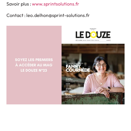
Savoir plus :
www.sprintsolutions.fr
Contact : leo.delhon@sprint-solutions.fr