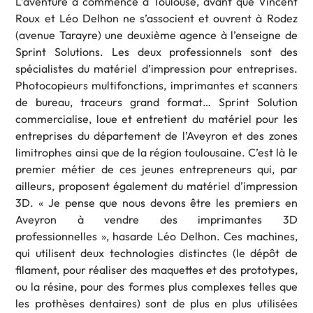
L’aventure a commencé à Toulouse, avant que Vincent
Roux et Léo Delhon ne s’associent et ouvrent à Rodez
(avenue Tarayre) une deuxième agence à l’enseigne de
Sprint Solutions. Les deux professionnels sont des
spécialistes du matériel d’impression pour entreprises.
Photocopieurs multifonctions, imprimantes et scanners
de bureau, traceurs grand format… Sprint Solution
commercialise, loue et entretient du matériel pour les
entreprises du département de l’Aveyron et des zones
limitrophes ainsi que de la région toulousaine. C’est là le
premier métier de ces jeunes entrepreneurs qui, par
ailleurs, proposent également du matériel d’impression
3D. « Je pense que nous devons être les premiers en
Aveyron à vendre des imprimantes 3D
professionnelles », hasarde Léo Delhon. Ces machines,
qui utilisent deux technologies distinctes (le dépôt de
filament, pour réaliser des maquettes et des prototypes,
ou la résine, pour des formes plus complexes telles que
les prothèses dentaires) sont de plus en plus utilisées