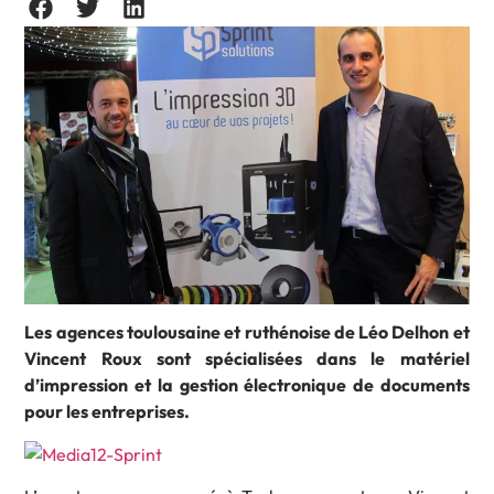
Les agences toulousaine et ruthénoise de Léo Delhon et
Vincent Roux sont spécialisées dans le matériel
d’impression et la gestion électronique de documents
pour les entreprises.