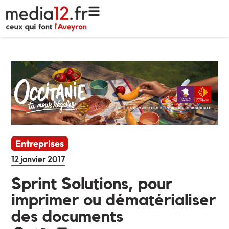
Entreprises
12 janvier 2017
Sprint Solutions, pour
imprimer ou dématérialiser
des documents