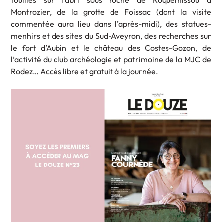
Montrozier, de la grotte de Foissac (dont la visite
commentée aura lieu dans l’après-midi), des statues-
menhirs et des sites du Sud-Aveyron, des recherches sur
le fort d’Aubin et le château des Costes-Gozon, de
l’activité du club archéologie et patrimoine de la MJC de
Rodez… Accès libre et gratuit à la journée.