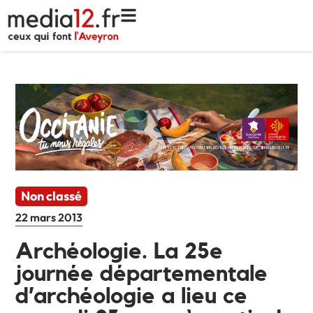
Non classé
22 mars 2013
Archéologie. La 25e
journée départementale
d’archéologie a lieu ce