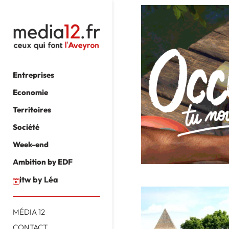
Entreprises
Economie
Territoires
Société
Week-end
Ambition by EDF
itw by Léa
MÉDIA 12
CONTACT