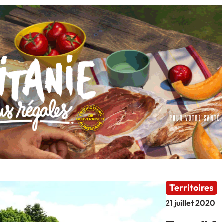
Territoires
21 juillet 2020