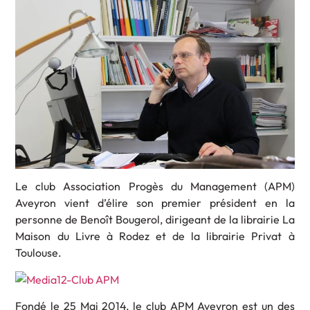
Le club Association Progès du Management (APM)
Aveyron vient d’élire son premier président en la
personne de Benoît Bougerol, dirigeant de la librairie La
Maison du Livre à Rodez et de la librairie Privat à
Toulouse.
Fondé le 25 Mai 2014, le club APM Aveyron est un des