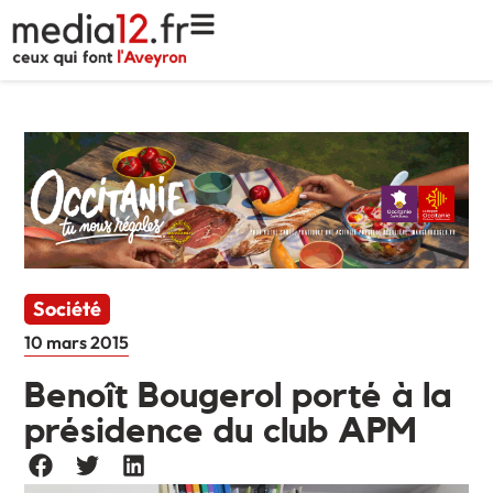
Société
10 mars 2015
Benoît Bougerol porté à la
présidence du club APM