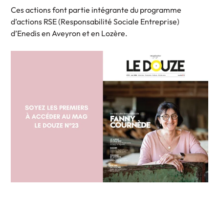
Ces actions font partie intégrante du programme
d’actions RSE (Responsabilité Sociale Entreprise)
d’Enedis en Aveyron et en Lozère.