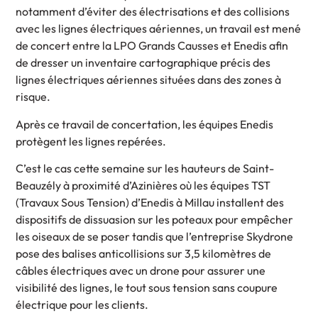
notamment d’éviter des électrisations et des collisions
avec les lignes électriques aériennes, un travail est mené
de concert entre la LPO Grands Causses et Enedis afin
de dresser un inventaire cartographique précis des
lignes électriques aériennes situées dans des zones à
risque.
Après ce travail de concertation, les équipes Enedis
protègent les lignes repérées.
C’est le cas cette semaine sur les hauteurs de Saint-
Beauzély à proximité d’Azinières où les équipes TST
(Travaux Sous Tension) d’Enedis à Millau installent des
dispositifs de dissuasion sur les poteaux pour empêcher
les oiseaux de se poser tandis que l’entreprise Skydrone
pose des balises anticollisions sur 3,5 kilomètres de
câbles électriques avec un drone pour assurer une
visibilité des lignes, le tout sous tension sans coupure
électrique pour les clients.