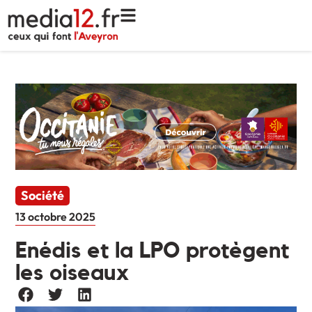
Société
13 octobre 2025
Enédis et la LPO protègent
les oiseaux