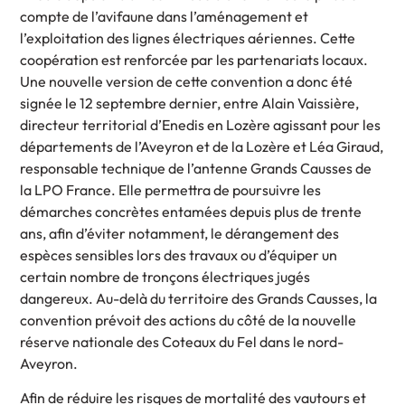
compte de l’avifaune dans l’aménagement et
l’exploitation des lignes électriques aériennes. Cette
coopération est renforcée par les partenariats locaux.
Une nouvelle version de cette convention a donc été
signée le 12 septembre dernier, entre Alain Vaissière,
directeur territorial d’Enedis en Lozère agissant pour les
départements de l’Aveyron et de la Lozère et Léa Giraud,
responsable technique de l’antenne Grands Causses de
la LPO France. Elle permettra de poursuivre les
démarches concrètes entamées depuis plus de trente
ans, afin d’éviter notamment, le dérangement des
espèces sensibles lors des travaux ou d’équiper un
certain nombre de tronçons électriques jugés
dangereux. Au-delà du territoire des Grands Causses, la
convention prévoit des actions du côté de la nouvelle
réserve nationale des Coteaux du Fel dans le nord-
Aveyron.
Afin de réduire les risques de mortalité des vautours et