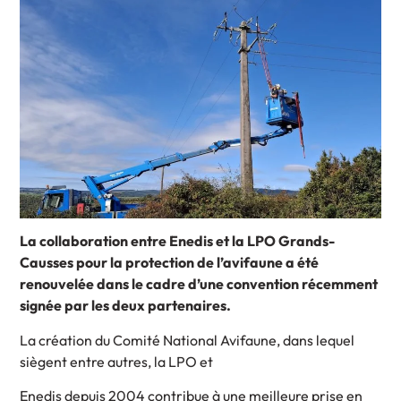
La collaboration entre Enedis et la LPO Grands-
Causses pour la protection de l’avifaune a été
renouvelée dans le cadre d’une convention récemment
signée par les deux partenaires.
La création du Comité National Avifaune, dans lequel
siègent entre autres, la LPO et
Enedis depuis 2004 contribue à une meilleure prise en