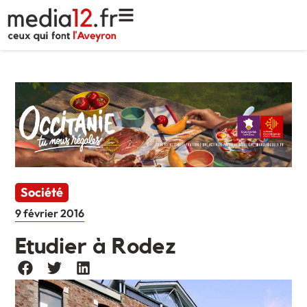
Société
9 février 2016
Etudier à Rodez