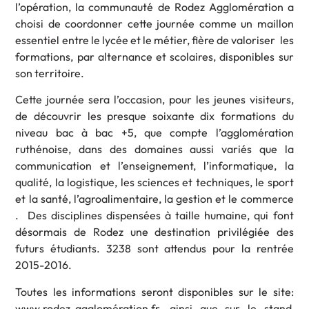
l’opération, la communauté de Rodez Agglomération a
choisi de coordonner cette journée comme un maillon
essentiel entre le lycée et le métier, fière de valoriser les
formations, par alternance et scolaires, disponibles sur
son territoire.
Cette journée sera l’occasion, pour les jeunes visiteurs,
de découvrir les presque soixante dix formations du
niveau bac à bac +5, que compte l’agglomération
ruthénoise, dans des domaines aussi variés que la
communication et l’enseignement, l’informatique, la
qualité, la logistique, les sciences et techniques, le sport
et la santé, l’agroalimentaire, la gestion et le commerce
. Des disciplines dispensées à taille humaine, qui font
désormais de Rodez une destination privilégiée des
futurs étudiants. 3238 sont attendus pour la rentrée
2015-2016.
Toutes les informations seront disponibles sur le site:
www.rodez-agglomération.fr, ainsi que sur le stand