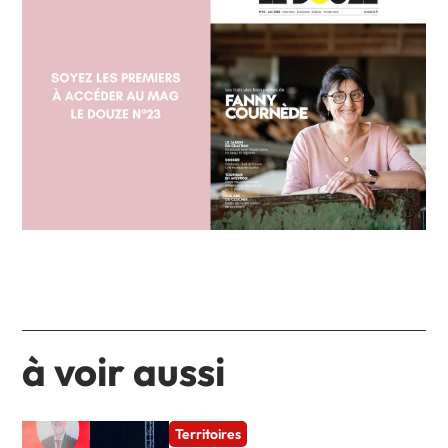
à voir aussi
Territoires