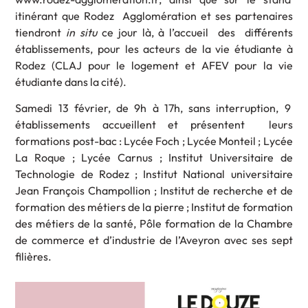
itinérant que Rodez Agglomération et ses partenaires
tiendront
in situ
ce jour là, à l’accueil des différents
établissements, pour les acteurs de la vie étudiante à
Rodez (CLAJ pour le logement et AFEV pour la vie
étudiante dans la cité).
Samedi 13 février, de 9h à 17h, sans interruption, 9
établissements accueillent et présentent leurs
formations post-bac : Lycée Foch ; Lycée Monteil ; Lycée
La Roque ; Lycée Carnus ; Institut Universitaire de
Technologie de Rodez ; Institut National universitaire
Jean François Champollion ; Institut de recherche et de
formation des métiers de la pierre ; Institut de formation
des métiers de la santé, Pôle formation de la Chambre
de commerce et d’industrie de l’Aveyron avec ses sept
filières.