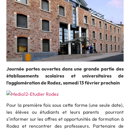
Journée portes ouvertes dans une grande partie des
établissements scolaires et universitaires de
l’agglomération de Rodez, samedi 13 février prochain
Pour la première fois sous cette forme (une seule date),
les élèves ou étudiants et leurs parents pourront
s’informer sur les offres et opportunités de formation à
Rodez et rencontrer des professeurs. Partenaire de