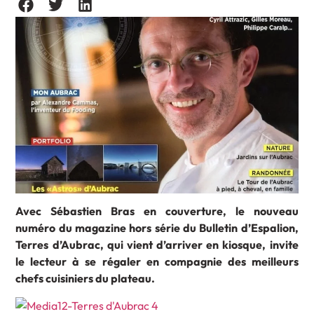
Avec Sébastien Bras en couverture, le nouveau
numéro du magazine hors série du Bulletin d’Espalion,
Terres d’Aubrac, qui vient d’arriver en kiosque, invite
le lecteur à se régaler en compagnie des meilleurs
chefs cuisiniers du plateau.