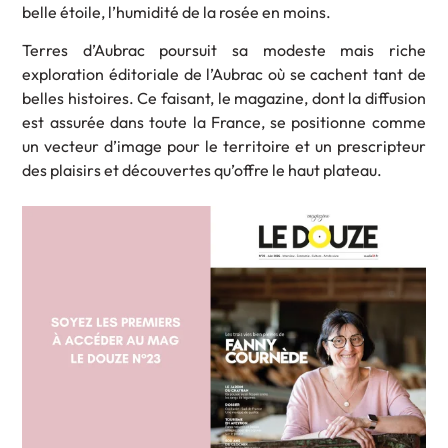
belle étoile, l’humidité de la rosée en moins.
Terres d’Aubrac poursuit sa modeste mais riche
exploration éditoriale de l’Aubrac où se cachent tant de
belles histoires. Ce faisant, le magazine, dont la diffusion
est assurée dans toute la France, se positionne comme
un vecteur d’image pour le territoire et un prescripteur
des plaisirs et découvertes qu’offre le haut plateau.