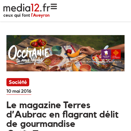
Société
10 mai 2016
Le magazine Terres
d’Aubrac en flagrant délit
de gourmandise