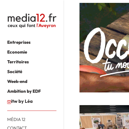
Entreprises
Economie
Territoires
Société
Week-end
Ambition by EDF
itw by Léa
MÉDIA 12
CONTACT