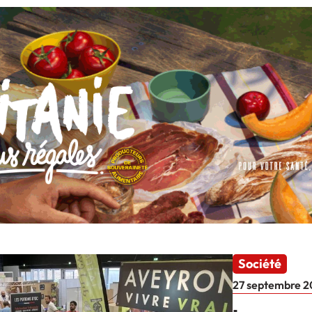
Société
27 septembre 