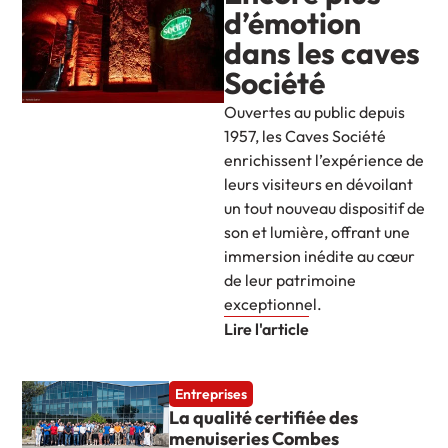
d’émotion
dans les caves
Société
Ouvertes au public depuis
1957, les Caves Société
enrichissent l’expérience de
leurs visiteurs en dévoilant
un tout nouveau dispositif de
son et lumière, offrant une
immersion inédite au cœur
de leur patrimoine
exceptionnel.
Lire l'article
Entreprises
La qualité certifiée des
menuiseries Combes