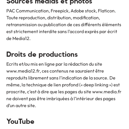
Sources médias et photos
PAC Communication, Freepick, Adobe stock, Flaticon.
Toute reproduction, distribution, modification,
retransmission ou publication de ces différents éléments
est strictement interdite sans l’accord exprès par écrit
de Media12.
Droits de productions
Ecrits et/ou mis en ligne par la rédaction du site
www.media12.fr, ces contenus ne sauraient être
reproduits librement sans l’indication de la source. De
même, la technique de lien profond (« deep linking ») est
proscrite, c’est à dire que les pages du site www.media.fr
ne doivent pas être imbriquées à l’intérieur des pages
d’un autre site.
YouTube