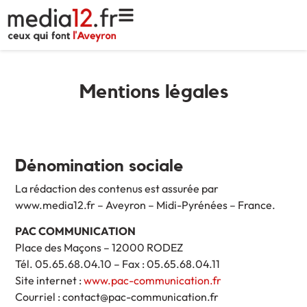
Mentions légales
Dénomination sociale
La rédaction des contenus est assurée par
www.media12.fr – Aveyron – Midi-Pyrénées – France.
PAC COMMUNICATION
Place des Maçons – 12000 RODEZ
Tél. 05.65.68.04.10 – Fax : 05.65.68.04.11
Site internet :
www.pac-communication.fr
Courriel : contact@pac-communication.fr