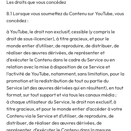
Les droits que vous concédez
8.1 Lorsque vous soumettez du Contenu sur YouTube, vous
concédez :
à YouTube, le droit non exclusif, cessible (y compris le
droit de sous-licencier), à titre gracieux, et pour le
monde entier d’utiliser, de reproduire, de distribuer, de
réaliser des œuvres dérivées, de représenter et
d’exécuter le Contenu dans le cadre du Service ou en
relation avec la mise à disposition de ce Service et
l’activité de YouTube, notamment, sans limitation, pour la
promotion et la redistribution de tout ou partie du
Service (et des œuvres dérivées qui en résultent), en tout
format, sur tout support et via tous les canaux média ;
à chaque utilisateur du Service, le droit non exclusif, à
titre gracieux, et pour le monde entier d’accéder à votre
Contenu via le Service et d’utiliser, de reproduire, de
distribuer, de réaliser des œuvres dérivées, de
représenter, d’exécuter le Contenu dans la mesure