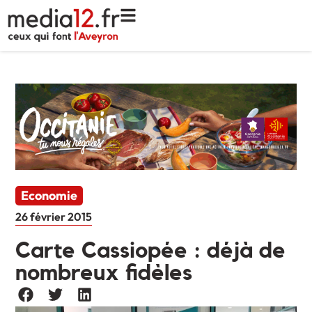
Economie
26 février 2015
Carte Cassiopée : déjà de
nombreux fidèles