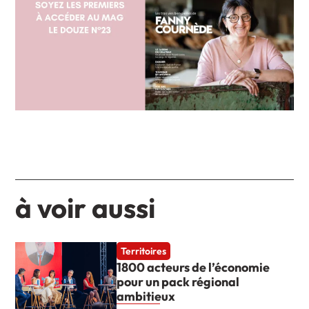
à voir aussi
Territoires
1800 acteurs de l’économie
pour un pack régional
ambitieux