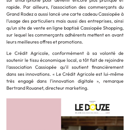
sur smartphone pour devenir encore plus pratique et
rapide. Par ailleurs, l’association des commerçants du
Grand Rodez a aussi lancé une carte cadeau Cassiopée à
l’usage des particuliers mais aussi des entreprises, ainsi
qu’un site de vente en ligne baptisé Cassiopée Shopping,
sur lequel les commerçants adhérents mettent en avant
leurs meilleures offres et promotions.
Le Crédit Agricole, conformément à sa volonté de
soutenir le tissu économique local, a tôt fait de rejoindre
l’association Cassiopée qu’il soutient financièrement
dans ses innovations. « Le Crédit Agricole est lui-même
très engagé dans l’innovation digitale », remarque
Bertrand Rouanet, directeur marketing.