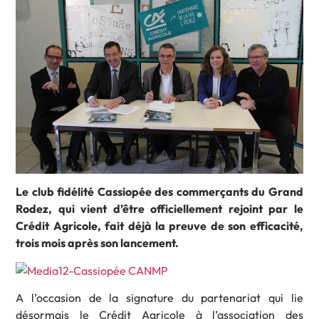
Le club fidélité Cassiopée des commerçants du Grand
Rodez, qui vient d’être officiellement rejoint par le
Crédit Agricole, fait déjà la preuve de son efficacité,
trois mois après son lancement.
A l’occasion de la signature du partenariat qui lie
désormais le Crédit Agricole à l’association des