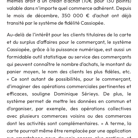
mêmes droit à un crédit d’achat (10€ pour 130 points)
valable dans n’importe quel commerce adhérent. Depuis
le mois de décembre, 350 000 € d’achat ont déjà
transité par le système de fidélité Cassiopée.
Au-delà de l’intérêt pour les clients titulaires de la carte
et du surplus d’affaires pour le commerçant, le système
Cassiopée, grâce à la puissance numérique, est aussi un
formidable outil statistique au service des commerçants
qui peuvent connaître le nombre d’achats, le montant du
panier moyen, le nom des clients les plus fidèles, etc.
« Ce sont autant de possibilités, pour le commerçant,
d’imaginer des opérations commerciales pertinentes et
efficaces, souligne Dominique Sérieys. De plus, le
système permet de mettre les données en commun et
d’organiser, par exemple, des opérations collectives
avec plusieurs commerces voisins ou des commerces
dont les activités sont complémentaires. » A terme, la
carte pourrait même être remplacée par une application