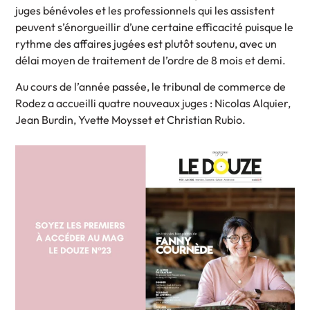
juges bénévoles et les professionnels qui les assistent
peuvent s’énorgueillir d’une certaine efficacité puisque le
rythme des affaires jugées est plutôt soutenu, avec un
délai moyen de traitement de l’ordre de 8 mois et demi.
Au cours de l’année passée, le tribunal de commerce de
Rodez a accueilli quatre nouveaux juges : Nicolas Alquier,
Jean Burdin, Yvette Moysset et Christian Rubio.