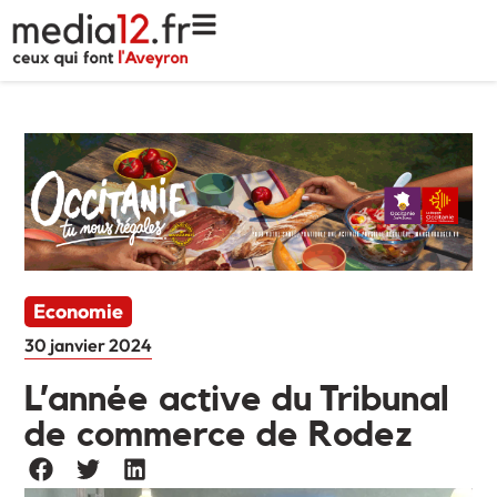
Economie
30 janvier 2024
L’année active du Tribunal
de commerce de Rodez