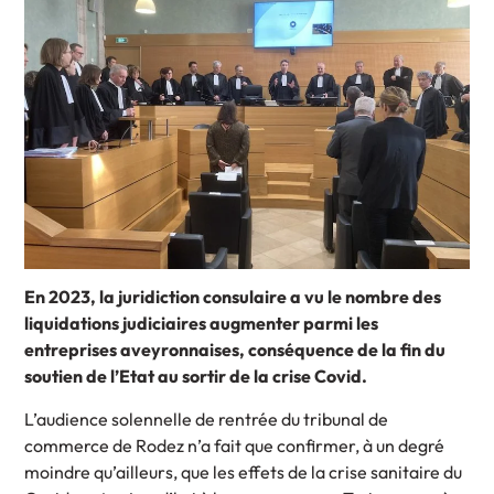
En 2023, la juridiction consulaire a vu le nombre des
liquidations judiciaires augmenter parmi les
entreprises aveyronnaises, conséquence de la fin du
soutien de l’Etat au sortir de la crise Covid.
L’audience solennelle de rentrée du tribunal de
commerce de Rodez n’a fait que confirmer, à un degré
moindre qu’ailleurs, que les effets de la crise sanitaire du