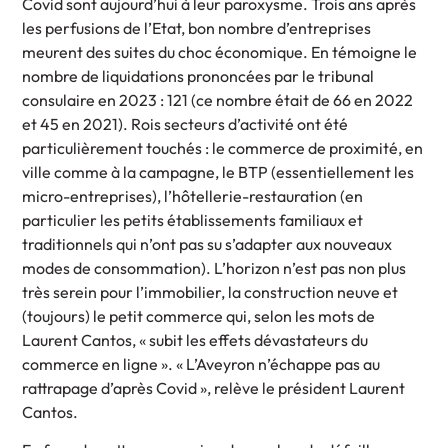
Covid sont aujourd’hui à leur paroxysme. Trois ans après
les perfusions de l’Etat, bon nombre d’entreprises
meurent des suites du choc économique. En témoigne le
nombre de liquidations prononcées par le tribunal
consulaire en 2023 : 121 (ce nombre était de 66 en 2022
et 45 en 2021). Rois secteurs d’activité ont été
particulièrement touchés : le commerce de proximité, en
ville comme à la campagne, le BTP (essentiellement les
micro-entreprises), l’hôtellerie-restauration (en
particulier les petits établissements familiaux et
traditionnels qui n’ont pas su s’adapter aux nouveaux
modes de consommation). L’horizon n’est pas non plus
très serein pour l’immobilier, la construction neuve et
(toujours) le petit commerce qui, selon les mots de
Laurent Cantos, « subit les effets dévastateurs du
commerce en ligne ». « L’Aveyron n’échappe pas au
rattrapage d’après Covid », relève le président Laurent
Cantos.