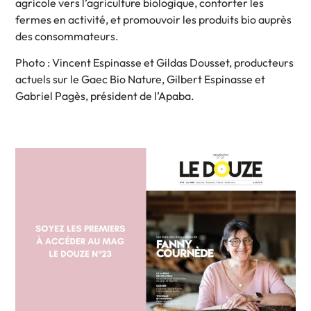
agricole vers l’agriculture biologique, conforter les
fermes en activité, et promouvoir les produits bio auprès
des consommateurs.
Photo : Vincent Espinasse et Gildas Dousset, producteurs
actuels sur le Gaec Bio Nature, Gilbert Espinasse et
Gabriel Pagès, président de l’Apaba.