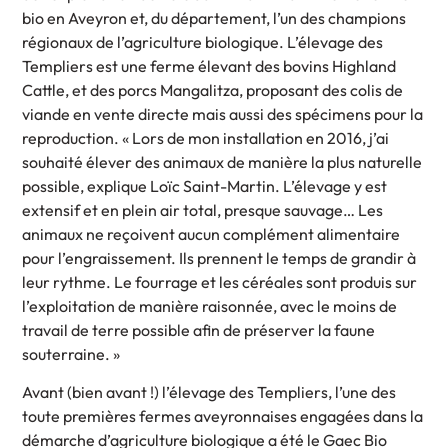
bio en Aveyron et, du département, l’un des champions
régionaux de l’agriculture biologique. L’élevage des
Templiers est une ferme élevant des bovins Highland
Cattle, et des porcs Mangalitza, proposant des colis de
viande en vente directe mais aussi des spécimens pour la
reproduction. « Lors de mon installation en 2016, j’ai
souhaité élever des animaux de manière la plus naturelle
possible, explique Loïc Saint-Martin. L’élevage y est
extensif et en plein air total, presque sauvage… Les
animaux ne reçoivent aucun complément alimentaire
pour l’engraissement. Ils prennent le temps de grandir à
leur rythme. Le fourrage et les céréales sont produis sur
l’exploitation de manière raisonnée, avec le moins de
travail de terre possible afin de préserver la faune
souterraine. »
Avant (bien avant !) l’élevage des Templiers, l’une des
toute premières fermes aveyronnaises engagées dans la
démarche d’agriculture biologique a été le Gaec Bio