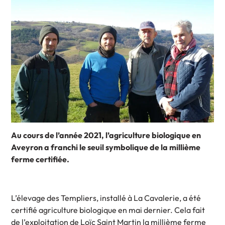
Au cours de l’année 2021, l’agriculture biologique en
Aveyron a franchi le seuil symbolique de la millième
ferme certifiée.
L’élevage des Templiers, installé à La Cavalerie, a été
certifié agriculture biologique en mai dernier. Cela fait
de l’exploitation de Loïc Saint Martin la millième ferme