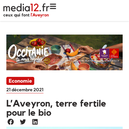
Economie
21 décembre 2021
L’Aveyron, terre fertile
pour le bio