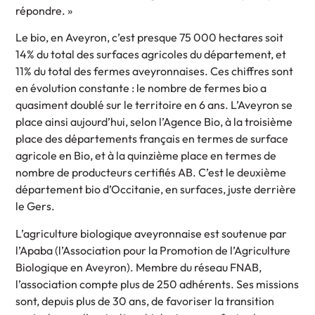
répondre. »
Le bio, en Aveyron, c’est presque 75 000 hectares soit
14% du total des surfaces agricoles du département, et
11% du total des fermes aveyronnaises. Ces chiffres sont
en évolution constante : le nombre de fermes bio a
quasiment doublé sur le territoire en 6 ans. L’Aveyron se
place ainsi aujourd’hui, selon l’Agence Bio, à la troisième
place des départements français en termes de surface
agricole en Bio, et à la quinzième place en termes de
nombre de producteurs certifiés AB. C’est le deuxième
département bio d’Occitanie, en surfaces, juste derrière
le Gers.
L’agriculture biologique aveyronnaise est soutenue par
l’Apaba (l’Association pour la Promotion de l’Agriculture
Biologique en Aveyron). Membre du réseau FNAB,
l’association compte plus de 250 adhérents. Ses missions
sont, depuis plus de 30 ans, de favoriser la transition