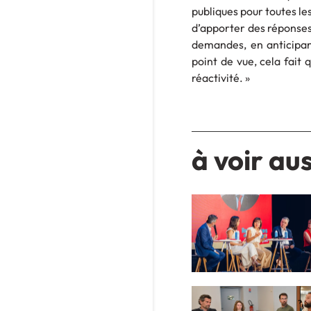
publiques pour toutes le
d’apporter des réponses 
demandes, en anticipan
point de vue, cela fait
réactivité. »
à voir aus