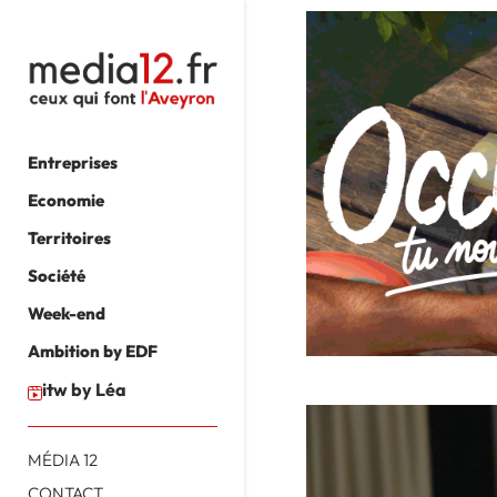
Entreprises
Economie
Territoires
Société
Week-end
Ambition by EDF
itw by Léa
MÉDIA 12
CONTACT