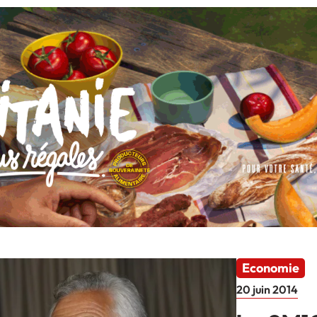
Economie
20 juin 2014