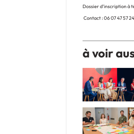
Dossier d’inscription à 
Contact : 06 07 47 57 2
à voir aus