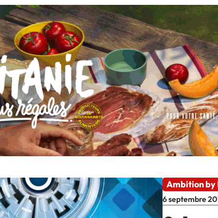
Ambition by
6 septembre 20