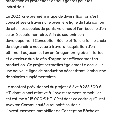
protection et protections en tous genres pour les
industriels.
En 2023, une première étape de diversification s’est
concrétisée à travers une première ligne de fabrication
de citernes souples de petits volumes et l’embauche d’un
salarié supplémentaire. Afin de soutenir son
développement Conception Bâche et Toile a fait le choix
de s’agrandir à nouveau à travers l’acquisition d’un
bâtiment adjacent, et un aménagement global intérieur
et extérieur du site afin d’organiser efficacement sa
production. Ce projet permettra également d’accueillir
une nouvelle ligne de production nécessitant l’embauche
de salariés supplémentaires.
Le montant prévisionnel du projet s’élève à 288 500 €
HT, dont la part relative à l’investissement immobilier
est estimé à 115 000 € HT. C’est dans ce cadre qu’Ouest
Aveyron Communauté a souhaité soutenir
l’investissement immobilier de Conception Bâche et