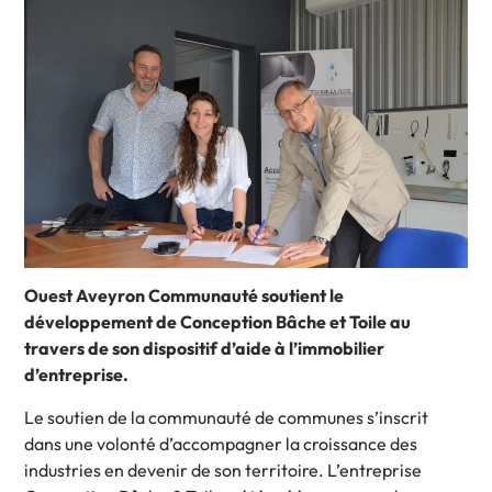
Ouest Aveyron Communauté soutient le
développement de Conception Bâche et Toile au
travers de son dispositif d’aide à l’immobilier
d’entreprise.
Le soutien de la communauté de communes s’inscrit
dans une volonté d’accompagner la croissance des
industries en devenir de son territoire. L’entreprise