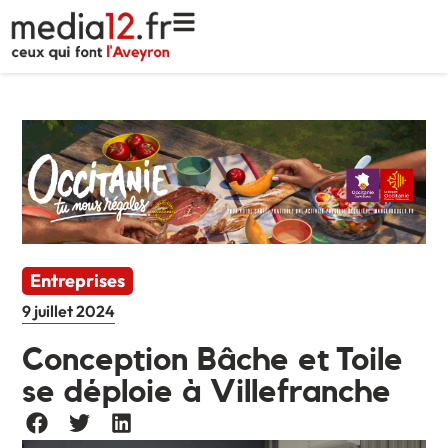
Entreprises
9 juillet 2024
Conception Bâche et Toile
se déploie à Villefranche