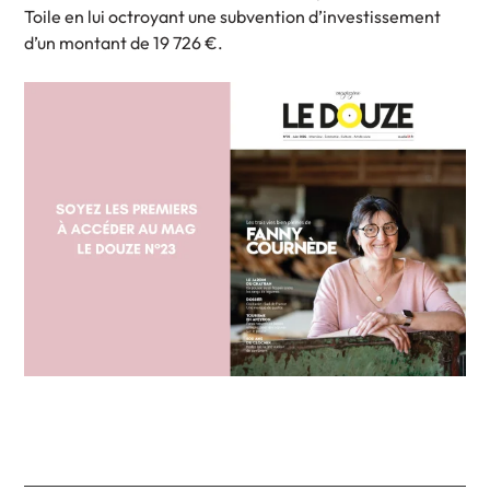
Toile en lui octroyant une subvention d’investissement
d’un montant de 19 726 €.