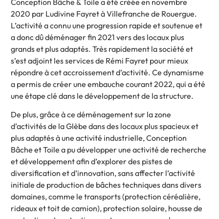
Conception Bâche & Toile a été créée en novembre
2020 par Ludivine Fayret à Villefranche de Rouergue.
L’activité a connu une progression rapide et soutenue et
a donc dû déménager fin 2021 vers des locaux plus
grands et plus adaptés. Très rapidement la société et
s’est adjoint les services de Rémi Fayret pour mieux
répondre à cet accroissement d’activité. Ce dynamisme
a permis de créer une embauche courant 2022, qui a été
une étape clé dans le développement de la structure.
De plus, grâce à ce déménagement sur la zone
d’activités de la Glèbe dans des locaux plus spacieux et
plus adaptés à une activité industrielle, Conception
Bâche et Toile a pu développer une activité de recherche
et développement afin d’explorer des pistes de
diversification et d’innovation, sans affecter l’activité
initiale de production de bâches techniques dans divers
domaines, comme le transports (protection céréalière,
rideaux et toit de camion), protection solaire, housse de