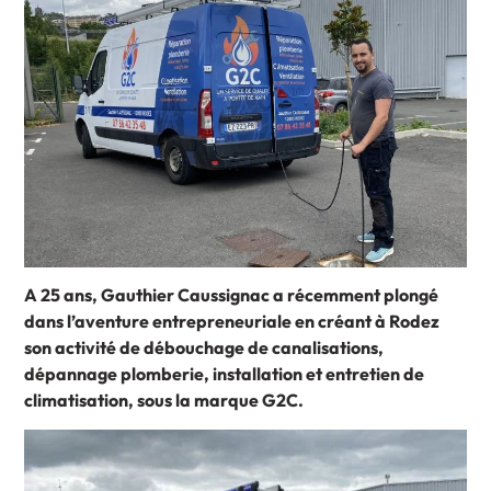
A 25 ans, Gauthier Caussignac a récemment plongé
dans l’aventure entrepreneuriale en créant à Rodez
son activité de débouchage de canalisations,
dépannage plomberie, installation et entretien de
climatisation, sous la marque G2C.