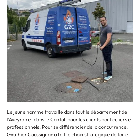
Le jeune homme travaille dans tout le département de
l’Aveyron et dans le Cantal, pour les clients particuliers et
professionnels. Pour se différencier de la concurrence,
Gauthier Caussignac a fait le choix stratégique de faire