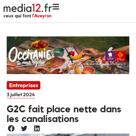
Entreprises
3 juillet 2024
G2C fait place nette dans
les canalisations