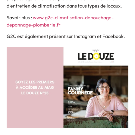
d’entretien de climatisation dans tous types de locaux.
Savoir plus :
www.g2c-climatisation-debouchage-
depannage-plomberie.fr
G2C est également présent sur Instagram et Facebook.