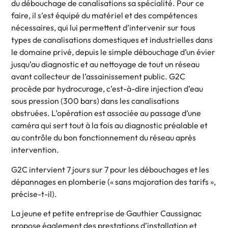
du débouchage de canalisations sa spécialité. Pour ce
faire, il s’est équipé du matériel et des compétences
nécessaires, qui lui permettent d’intervenir sur tous
types de canalisations domestiques et industrielles dans
le domaine privé, depuis le simple débouchage d’un évier
jusqu’au diagnostic et au nettoyage de tout un réseau
avant collecteur de l’assainissement public. G2C
procède par hydrocurage, c’est-à-dire injection d’eau
sous pression (300 bars) dans les canalisations
obstruées. L’opération est associée au passage d’une
caméra qui sert tout à la fois au diagnostic préalable et
au contrôle du bon fonctionnement du réseau après
intervention.
G2C intervient 7 jours sur 7 pour les débouchages et les
dépannages en plomberie (« sans majoration des tarifs »,
précise-t-il).
La jeune et petite entreprise de Gauthier Caussignac
propose également des prestations d’installation et