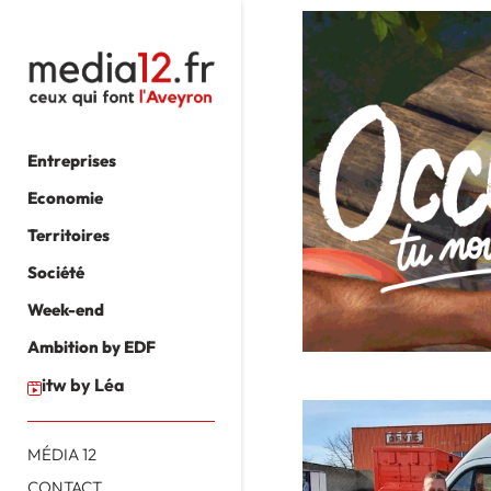
Entreprises
Economie
Territoires
Société
Week-end
Ambition by EDF
itw by Léa
MÉDIA 12
CONTACT