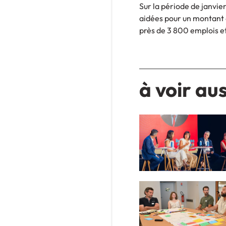
Sur la période de janvie
aidées pour un montant 
près de 3 800 emplois et
à voir aus