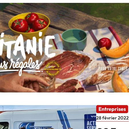
Entreprises
28 février 2022