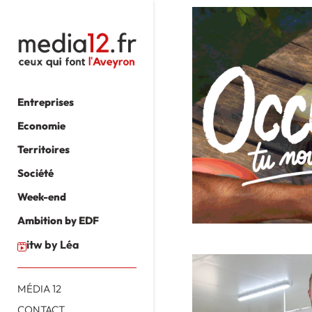
Entreprises
Economie
Territoires
Société
Week-end
Ambition by EDF
itw by Léa
MÉDIA 12
CONTACT