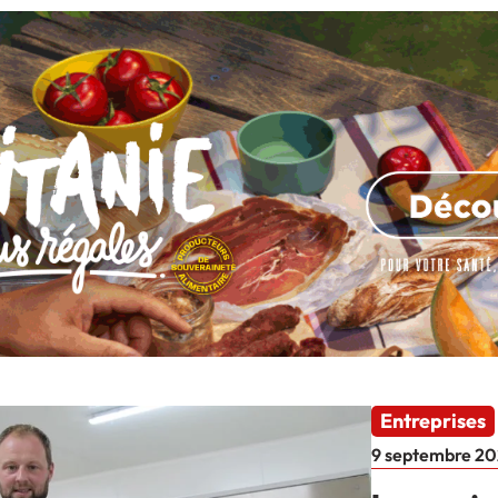
Entreprises
9 septembre 20