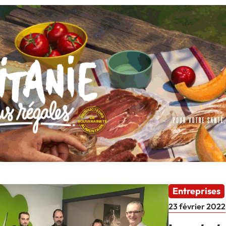
Entreprises
23 février 2022