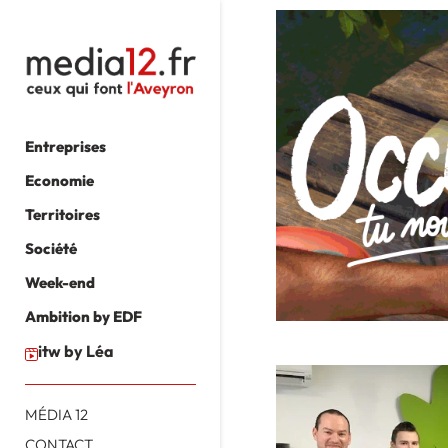
Entreprises
Economie
Territoires
Société
Week-end
Ambition by EDF
itw by Léa
MÉDIA 12
CONTACT