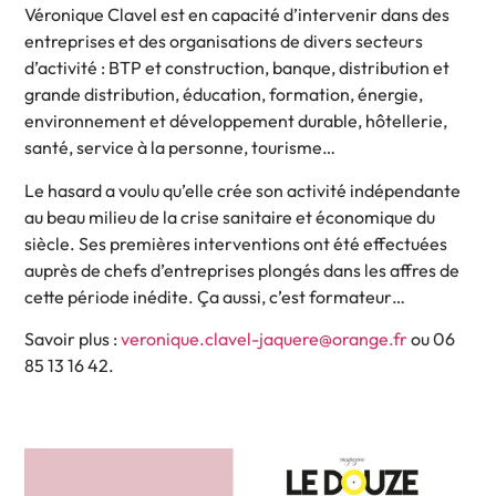
Véronique Clavel est en capacité d’intervenir dans des
entreprises et des organisations de divers secteurs
d’activité : BTP et construction, banque, distribution et
grande distribution, éducation, formation, énergie,
environnement et développement durable, hôtellerie,
santé, service à la personne, tourisme…
Le hasard a voulu qu’elle crée son activité indépendante
au beau milieu de la crise sanitaire et économique du
siècle. Ses premières interventions ont été effectuées
auprès de chefs d’entreprises plongés dans les affres de
cette période inédite. Ça aussi, c’est formateur…
Savoir plus :
veronique.clavel-jaquere@orange.fr
ou 06
85 13 16 42.