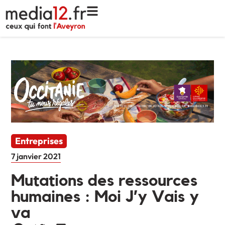
Entreprises
7 janvier 2021
Mutations des ressources
humaines : Moi J’y Vais y
va