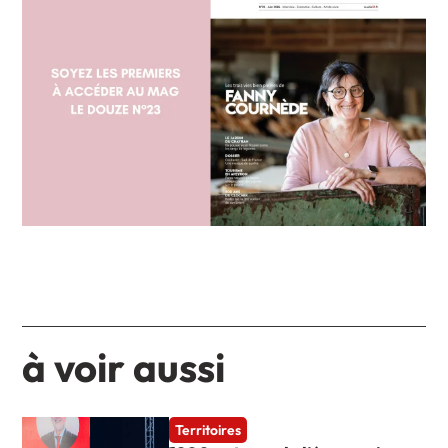
à voir aussi
Territoires