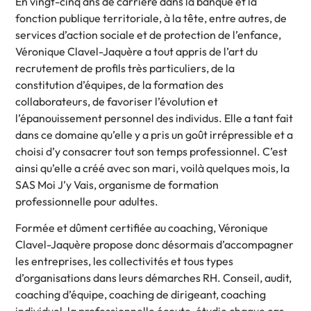
En vingt-cinq ans de carrière dans la banque et la
fonction publique territoriale, à la tête, entre autres, de
services d’action sociale et de protection de l’enfance,
Véronique Clavel-Jaquère a tout appris de l’art du
recrutement de profils très particuliers, de la
constitution d’équipes, de la formation des
collaborateurs, de favoriser l’évolution et
l’épanouissement personnel des individus. Elle a tant fait
dans ce domaine qu’elle y a pris un goût irrépressible et a
choisi d’y consacrer tout son temps professionnel. C’est
ainsi qu’elle a créé avec son mari, voilà quelques mois, la
SAS Moi J’y Vais, organisme de formation
professionnelle pour adultes.
Formée et dûment certifiée au coaching, Véronique
Clavel-Jaquère propose donc désormais d’accompagner
les entreprises, les collectivités et tous types
d’organisations dans leurs démarches RH. Conseil, audit,
coaching d’équipe, coaching de dirigeant, coaching