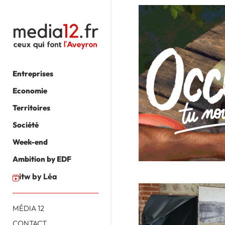
Entreprises
Economie
Territoires
Société
Week-end
Ambition by EDF
itw by Léa
MÉDIA 12
CONTACT