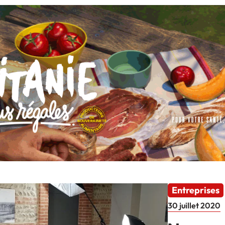
Entreprises
30 juillet 2020