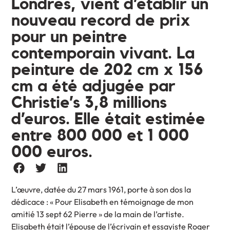
Londres, vient d’établir un
nouveau record de prix
pour un peintre
contemporain vivant. La
peinture de 202 cm x 156
cm a été adjugée par
Christie’s 3,8 millions
d’euros. Elle était estimée
entre 800 000 et 1 000
000 euros.
L’œuvre, datée du 27 mars 1961, porte à son dos la
dédicace : « Pour Elisabeth en témoignage de mon
amitié 13 sept 62 Pierre » de la main de l’artiste.
Elisabeth était l’épouse de l’écrivain et essayiste Roger