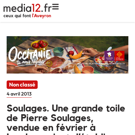
Non classé
4 avril 2013
Soulages. Une grande toile
de Pierre Soulages,
vendue en février à