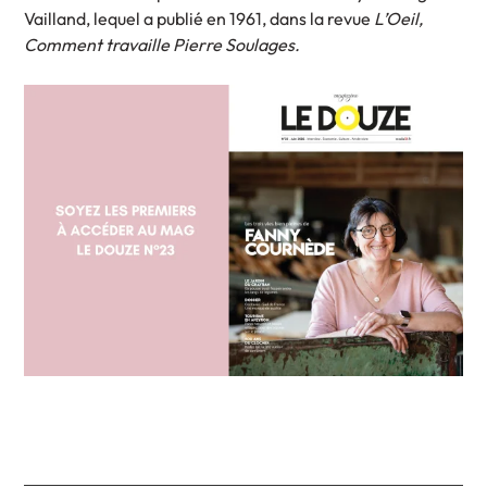
Vailland, lequel a publié en 1961, dans la revue
L’Oeil,
Comment travaille Pierre Soulages.