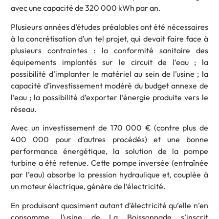
avec une capacité de 320 000 kWh par an.
Plusieurs années d’études préalables ont été nécessaires
à la concrétisation d’un tel projet, qui devait faire face à
plusieurs contraintes : la conformité sanitaire des
équipements implantés sur le circuit de l’eau ; la
possibilité d’implanter le matériel au sein de l’usine ; la
capacité d’investissement modéré du budget annexe de
l’eau ; la possibilité d’exporter l’énergie produite vers le
réseau.
Avec un investissement de 170 000 € (contre plus de
400 000 pour d’autres procédés) et une bonne
performance énergétique, la solution de la pompe
turbine a été retenue. Cette pompe inversée (entraînée
par l’eau) absorbe la pression hydraulique et, couplée à
un moteur électrique, génère de l’électricité.
En produisant quasiment autant d’électricité qu’elle n’en
consomme, l’usine de La Boissonnade s’inscrit