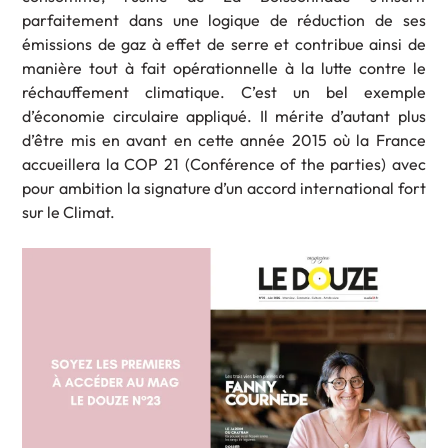
parfaitement dans une logique de réduction de ses
émissions de gaz à effet de serre et contribue ainsi de
manière tout à fait opérationnelle à la lutte contre le
réchauffement climatique. C’est un bel exemple
d’économie circulaire appliqué. Il mérite d’autant plus
d’être mis en avant en cette année 2015 où la France
accueillera la COP 21 (Conférence of the parties) avec
pour ambition la signature d’un accord international fort
sur le Climat.