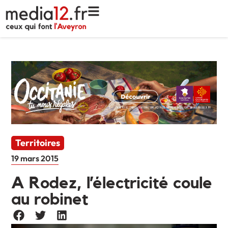
Territoires
19 mars 2015
A Rodez, l’électricité coule
au robinet