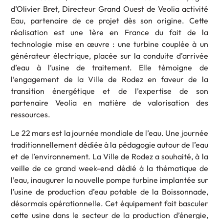
d’Olivier Bret, Directeur Grand Ouest de Veolia activité
Eau, partenaire de ce projet dès son origine. Cette
réalisation est une 1ère en France du fait de la
technologie mise en œuvre : une turbine couplée à un
générateur électrique, placée sur la conduite d’arrivée
d’eau à l’usine de traitement. Elle témoigne de
l’engagement de la Ville de Rodez en faveur de la
transition énergétique et de l’expertise de son
partenaire Veolia en matière de valorisation des
ressources.
Le 22 mars est la journée mondiale de l’eau. Une journée
traditionnellement dédiée à la pédagogie autour de l’eau
et de l’environnement. La Ville de Rodez a souhaité, à la
veille de ce grand week-end dédié à la thématique de
l’eau, inaugurer la nouvelle pompe turbine implantée sur
l’usine de production d’eau potable de la Boissonnade,
désormais opérationnelle. Cet équipement fait basculer
cette usine dans le secteur de la production d’énergie,