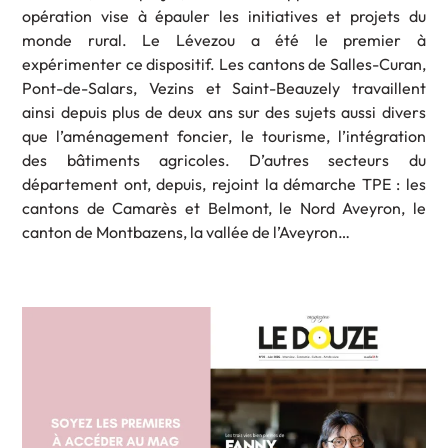
opération vise à épauler les initiatives et projets du
monde rural. Le Lévezou a été le premier à
expérimenter ce dispositif. Les cantons de Salles-Curan,
Pont-de-Salars, Vezins et Saint-Beauzely travaillent
ainsi depuis plus de deux ans sur des sujets aussi divers
que l’aménagement foncier, le tourisme, l’intégration
des bâtiments agricoles. D’autres secteurs du
département ont, depuis, rejoint la démarche TPE : les
cantons de Camarès et Belmont, le Nord Aveyron, le
canton de Montbazens, la vallée de l’Aveyron…