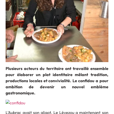
Plusieurs acteurs du territoire ont travaillé ensemble
pour élaborer un plat identitaire mêlant tradition,
productions locales et convivialité. Le confidou a pour
ambition de devenir un nouvel emblème
gastronomique.
L’Aubrac avait son aligot. Le Lévezou a maintenant son