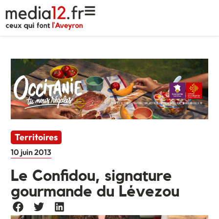
Territoires
10 juin 2013
Le Confidou, signature
gourmande du Lévezou