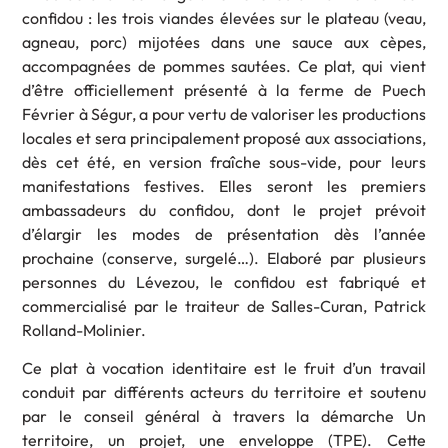
confidou : les trois viandes élevées sur le plateau (veau,
agneau, porc) mijotées dans une sauce aux cèpes,
accompagnées de pommes sautées. Ce plat, qui vient
d’être officiellement présenté à la ferme de Puech
Février à Ségur, a pour vertu de valoriser les productions
locales et sera principalement proposé aux associations,
dès cet été, en version fraîche sous-vide, pour leurs
manifestations festives. Elles seront les premiers
ambassadeurs du confidou, dont le projet prévoit
d’élargir les modes de présentation dès l’année
prochaine (conserve, surgelé…). Elaboré par plusieurs
personnes du Lévezou, le confidou est fabriqué et
commercialisé par le traiteur de Salles-Curan, Patrick
Rolland-Molinier.
Ce plat à vocation identitaire est le fruit d’un travail
conduit par différents acteurs du territoire et soutenu
par le conseil général à travers la démarche Un
territoire, un projet, une enveloppe (TPE). Cette