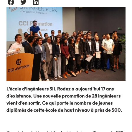
L’école d’ingénieurs 3IL Rodez a aujourd’hui 17 ans
d’existence. Une nouvelle promotion de 28 ingénieurs
vient d’en sortir. Ce qui porte le nombre de jeunes
diplômés de cette école de haut niveau à près de 500.