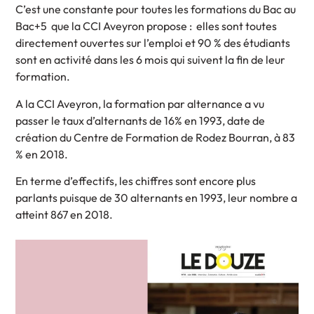
C’est une constante pour toutes les formations du Bac au
Bac+5 que la CCI Aveyron propose : elles sont toutes
directement ouvertes sur l’emploi et 90 % des étudiants
sont en activité dans les 6 mois qui suivent la fin de leur
formation.
A la CCI Aveyron, la formation par alternance a vu
passer le taux d’alternants de 16% en 1993, date de
création du Centre de Formation de Rodez Bourran, à 83
% en 2018.
En terme d’effectifs, les chiffres sont encore plus
parlants puisque de 30 alternants en 1993, leur nombre a
atteint 867 en 2018.