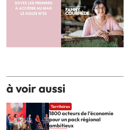
à voir aussi
Territoires
1800 acteurs de l’économie
pour un pack régional
ambitieux