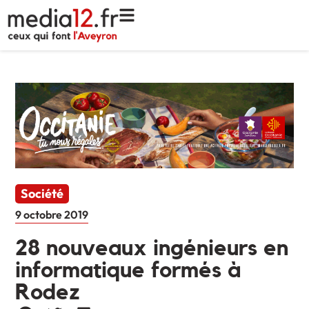
Société
9 octobre 2019
28 nouveaux ingénieurs en
informatique formés à
Rodez