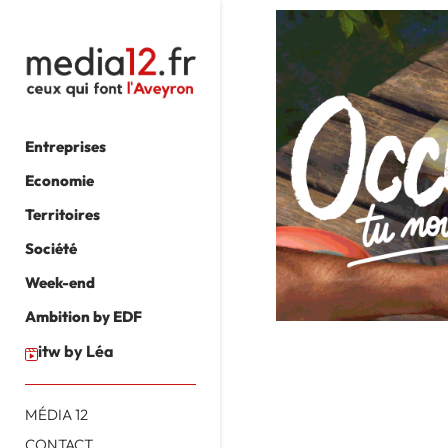
Entreprises
Economie
Territoires
Société
Week-end
Ambition by EDF
itw by Léa
MÉDIA 12
CONTACT