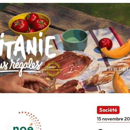
Société
15 novembre 20