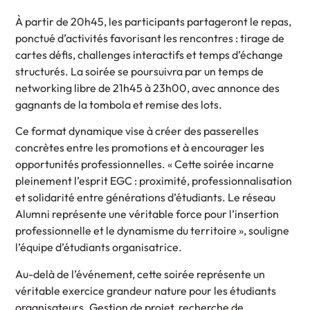
À partir de 20h45, les participants partageront le repas,
ponctué d’activités favorisant les rencontres : tirage de
cartes défis, challenges interactifs et temps d’échange
structurés. La soirée se poursuivra par un temps de
networking libre de 21h45 à 23h00, avec annonce des
gagnants de la tombola et remise des lots.
Ce format dynamique vise à créer des passerelles
concrètes entre les promotions et à encourager les
opportunités professionnelles. « Cette soirée incarne
pleinement l’esprit EGC : proximité, professionnalisation
et solidarité entre générations d’étudiants. Le réseau
Alumni représente une véritable force pour l’insertion
professionnelle et le dynamisme du territoire », souligne
l’équipe d’étudiants organisatrice.
Au-delà de l’événement, cette soirée représente un
véritable exercice grandeur nature pour les étudiants
organisateurs. Gestion de projet, recherche de