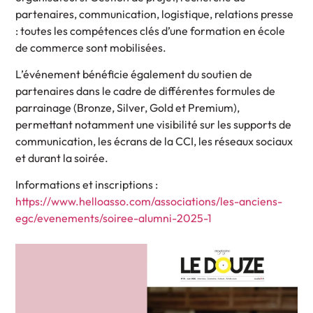
partenaires, communication, logistique, relations presse
: toutes les compétences clés d’une formation en école
de commerce sont mobilisées.
L’événement bénéficie également du soutien de
partenaires dans le cadre de différentes formules de
parrainage (Bronze, Silver, Gold et Premium),
permettant notamment une visibilité sur les supports de
communication, les écrans de la CCI, les réseaux sociaux
et durant la soirée.
Informations et inscriptions :
https://www.helloasso.com/associations/les-anciens-
egc/evenements/soiree-alumni-2025-1