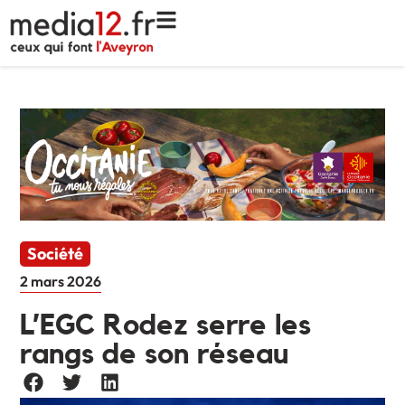
Société
2 mars 2026
L’EGC Rodez serre les
rangs de son réseau