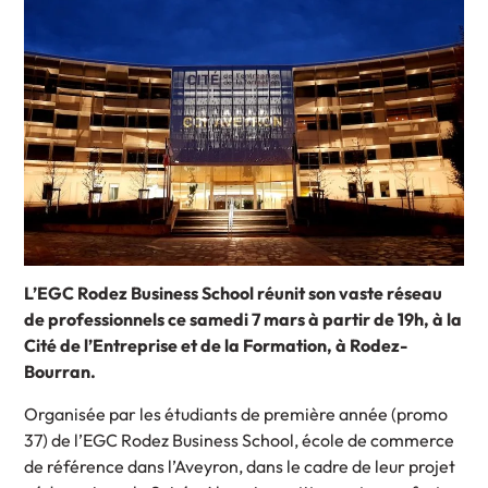
L’EGC Rodez Business School réunit son vaste réseau
de professionnels ce samedi 7 mars à partir de 19h, à la
Cité de l’Entreprise et de la Formation, à Rodez-
Bourran.
Organisée par les étudiants de première année (promo
37) de l’EGC Rodez Business School, école de commerce
de référence dans l’Aveyron, dans le cadre de leur projet