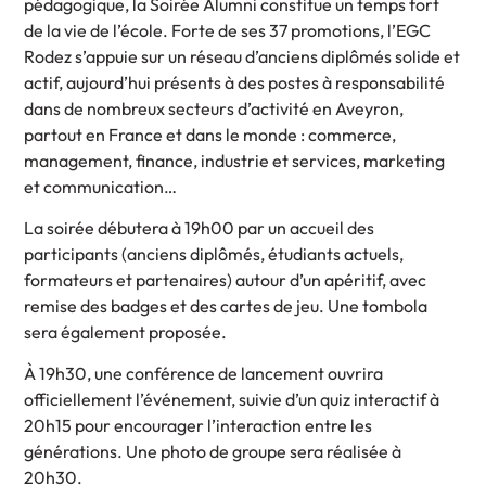
pédagogique, la Soirée Alumni constitue un temps fort
de la vie de l’école. Forte de ses 37 promotions, l’EGC
Rodez s’appuie sur un réseau d’anciens diplômés solide et
actif, aujourd’hui présents à des postes à responsabilité
dans de nombreux secteurs d’activité en Aveyron,
partout en France et dans le monde : commerce,
management, finance, industrie et services, marketing
et communication…
La soirée débutera à 19h00 par un accueil des
participants (anciens diplômés, étudiants actuels,
formateurs et partenaires) autour d’un apéritif, avec
remise des badges et des cartes de jeu. Une tombola
sera également proposée.
À 19h30, une conférence de lancement ouvrira
officiellement l’événement, suivie d’un quiz interactif à
20h15 pour encourager l’interaction entre les
générations. Une photo de groupe sera réalisée à
20h30.