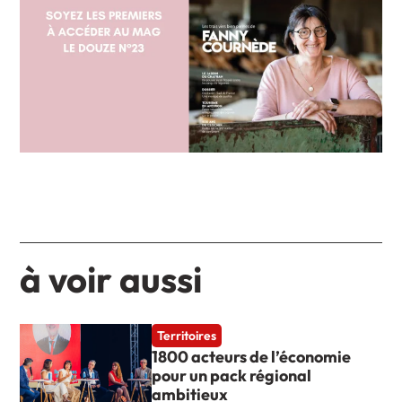
à voir aussi
Territoires
1800 acteurs de l’économie
pour un pack régional
ambitieux