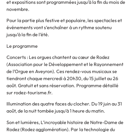
et expositions sont programmées jusqu’à la fin du mois de
novembre.
Pour la partie plus festive et populaire, les spectacles et
événements vont s’enchaîner à un rythme soutenu
jusqu’à la fin de l’été.
Le programme
Concerts : Les orgues chantent au cœur de Rodez
(Association pour le Développement et le Rayonnement
de l’Orgue en Aveyron). Ces rendez-vous musicaux se
tiendront chaque mercredi à 20h30, du 15 juillet au 26
août. Gratuit et sans réservation. Programme détaillé
sur rodez-tourisme.fr.
Illumination des quatre faces du clocher. Du 19 juin au 31
août, de la nuit tombée jusqu’à 1 heure du matin.
Son et lumières, L’incroyable histoire de Notre-Dame de
Rodez (Rodez agglomération). Par la technologie du