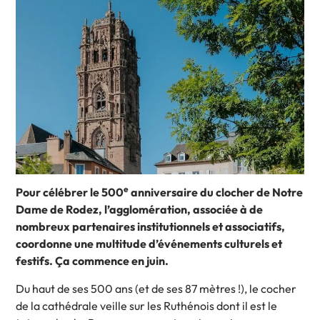
e
Pour célébrer le 500
anniversaire du clocher de Notre
Dame de Rodez, l’agglomération, associée à de
nombreux partenaires institutionnels et associatifs,
coordonne une multitude d’événements culturels et
festifs. Ça commence en juin.
Du haut de ses 500 ans (et de ses 87 mètres !), le cocher
de la cathédrale veille sur les Ruthénois dont il est le