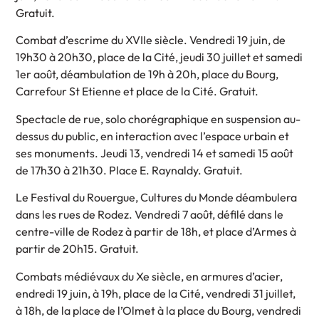
Gratuit.
Combat d’escrime du XVIIe siècle. Vendredi 19 juin, de
19h30 à 20h30, place de la Cité, jeudi 30 juillet et samedi
1er août, déambulation de 19h à 20h, place du Bourg,
Carrefour St Etienne et place de la Cité. Gratuit.
Spectacle de rue, solo chorégraphique en suspension au-
dessus du public, en interaction avec l’espace urbain et
ses monuments. Jeudi 13, vendredi 14 et samedi 15 août
de 17h30 à 21h30. Place E. Raynaldy. Gratuit.
Le Festival du Rouergue, Cultures du Monde déambulera
dans les rues de Rodez. Vendredi 7 août, défilé dans le
centre-ville de Rodez à partir de 18h, et place d’Armes à
partir de 20h15. Gratuit.
Combats médiévaux du Xe siècle, en armures d’acier,
endredi 19 juin, à 19h, place de la Cité, vendredi 31 juillet,
à 18h, de la place de l’Olmet à la place du Bourg, vendredi