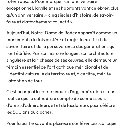
totem absolu. Pour marquer cet anniversaire
exceptionnel, la ville et ses habitants vont célébrer, plus
qu’un anniversaire, « cinq siècles d’histoire, de savoir-
faire et d’attachement collectif ».
Aujourd’hui, Notre-Dame de Rodez apparaît comme un
monument à la fois austère et majestueux, fruit du
savoir-faire et de la persévérance des générations qui
l’ont édifiée. Par son histoire longue, son architecture
singulière et la richesse de ses œuvres, elle demeure un
témoin essentiel de l’art gothique méridional et de
l’identité culturelle du territoire et, à ce titre, mérite
l’attention de tous.
C’est pourquoi la communauté d’agglomération a réuni
tout ce que la cathédrale compte de connaisseurs,
d’amis, d’admirateurs et et de laudateurs pour célébrer
les 500 ans du clocher.
Pour la partie savante, plusieurs conférences, colloque