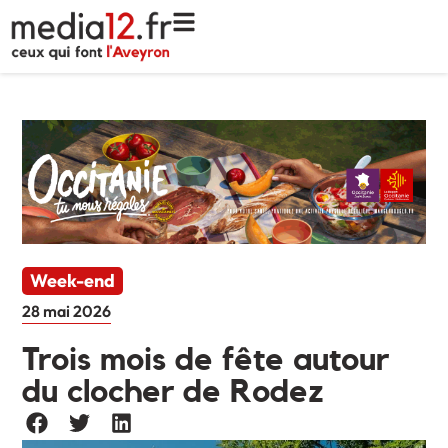
Week-end
28 mai 2026
Trois mois de fête autour
du clocher de Rodez