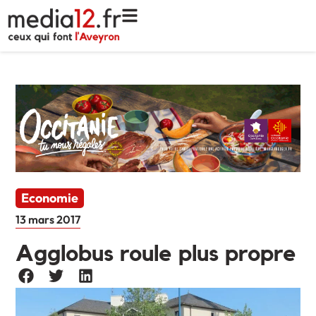
Economie
13 mars 2017
Agglobus roule plus propre