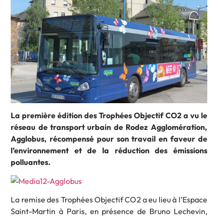
La première édition des Trophées Objectif CO2 a vu le
réseau de transport urbain de Rodez Agglomération,
Agglobus, récompensé pour son travail en faveur de
l’environnement et de la réduction des émissions
polluantes.
La remise des Trophées Objectif CO2 a eu lieu à l’Espace
Saint-Martin à Paris, en présence de Bruno Lechevin,