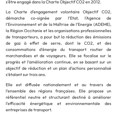
s’être engagé dans la Charte Objectif CO2 en 2012.
La Charte d’engagement volontaire Objectif CO2,
démarche co-signée par l’Etat, l’Agence de
l’Environnement et de la Maîtrise de l’Energie (ADEME),
la Région Occitanie et les organisations professionnelles
de transporteurs, a pour but la réduction des émissions
de gaz à effet de serre, dont le CO2, et des
consommations d’énergie du transport routier de
marchandises et de voyageurs. Elle se focalise sur le
progrès et l’amélioration continue, en se basant sur un
objectif de réduction et un plan d’actions personnalisé
s’étalant sur trois ans.
Elle est diffusée nationalement et au travers de
l’ensemble des régions françaises. Elle propose un
référentiel neutre et structurant destiné à améliorer
l’efficacité énergétique et environnementale des
entreprises de transport.