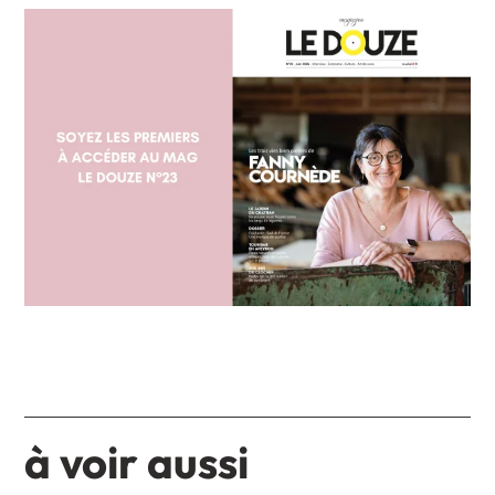
à voir aussi