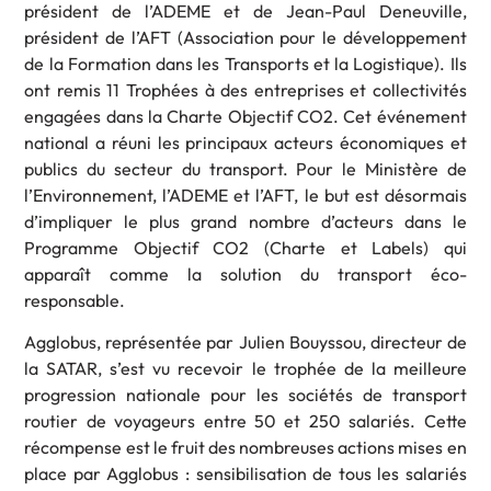
président de l’ADEME et de Jean-Paul Deneuville,
président de l’AFT (Association pour le développement
de la Formation dans les Transports et la Logistique). Ils
ont remis 11 Trophées à des entreprises et collectivités
engagées dans la Charte Objectif CO2. Cet événement
national a réuni les principaux acteurs économiques et
publics du secteur du transport. Pour le Ministère de
l’Environnement, l’ADEME et l’AFT, le but est désormais
d’impliquer le plus grand nombre d’acteurs dans le
Programme Objectif CO2 (Charte et Labels) qui
apparaît comme la solution du transport éco-
responsable.
Agglobus, représentée par Julien Bouyssou, directeur de
la SATAR, s’est vu recevoir le trophée de la meilleure
progression nationale pour les sociétés de transport
routier de voyageurs entre 50 et 250 salariés. Cette
récompense est le fruit des nombreuses actions mises en
place par Agglobus : sensibilisation de tous les salariés