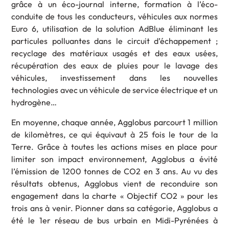
grâce à un éco-journal interne, formation à l’éco-
conduite de tous les conducteurs, véhicules aux normes
Euro 6, utilisation de la solution AdBlue éliminant les
particules polluantes dans le circuit d’échappement ;
recyclage des matériaux usagés et des eaux usées,
récupération des eaux de pluies pour le lavage des
véhicules, investissement dans les nouvelles
technologies avec un véhicule de service électrique et un
hydrogène…
En moyenne, chaque année, Agglobus parcourt 1 million
de kilomètres, ce qui équivaut à 25 fois le tour de la
Terre. Grâce à toutes les actions mises en place pour
limiter son impact environnement, Agglobus a évité
l’émission de 1200 tonnes de CO2 en 3 ans. Au vu des
résultats obtenus, Agglobus vient de reconduire son
engagement dans la charte « Objectif CO2 » pour les
trois ans à venir. Pionner dans sa catégorie, Agglobus a
été le 1er réseau de bus urbain en Midi-Pyrénées à