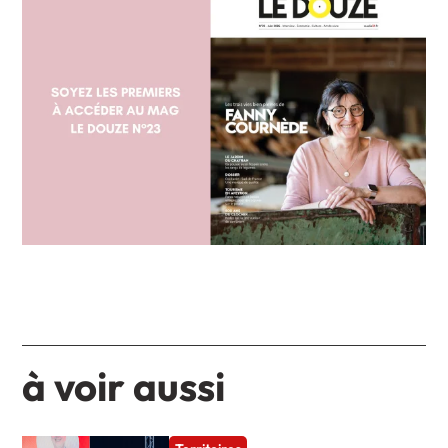
à voir aussi