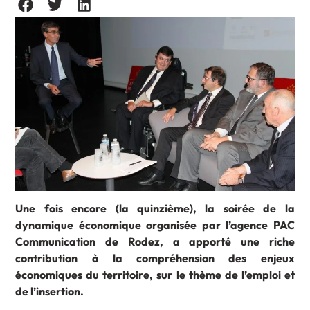
Une fois encore (la quinzième), la soirée de la
dynamique économique organisée par l’agence PAC
Communication de Rodez, a apporté une riche
contribution à la compréhension des enjeux
économiques du territoire, sur le thème de l’emploi et
de l’insertion.