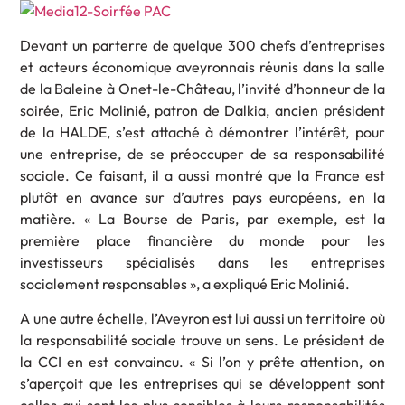
Devant un parterre de quelque 300 chefs d’entreprises
et acteurs économique aveyronnais réunis dans la salle
de la Baleine à Onet-le-Château, l’invité d’honneur de la
soirée, Eric Molinié, patron de Dalkia, ancien président
de la HALDE, s’est attaché à démontrer l’intérêt, pour
une entreprise, de se préoccuper de sa responsabilité
sociale. Ce faisant, il a aussi montré que la France est
plutôt en avance sur d’autres pays européens, en la
matière. « La Bourse de Paris, par exemple, est la
première place financière du monde pour les
investisseurs spécialisés dans les entreprises
socialement responsables », a expliqué Eric Molinié.
A une autre échelle, l’Aveyron est lui aussi un territoire où
la responsabilité sociale trouve un sens. Le président de
la CCI en est convaincu. « Si l’on y prête attention, on
s’aperçoit que les entreprises qui se développent sont