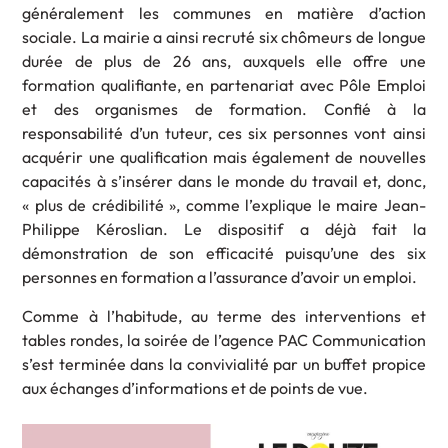
généralement les communes en matière d’action
sociale. La mairie a ainsi recruté six chômeurs de longue
durée de plus de 26 ans, auxquels elle offre une
formation qualifiante, en partenariat avec Pôle Emploi
et des organismes de formation. Confié à la
responsabilité d’un tuteur, ces six personnes vont ainsi
acquérir une qualification mais également de nouvelles
capacités à s’insérer dans le monde du travail et, donc,
« plus de crédibilité », comme l’explique le maire Jean-
Philippe Kéroslian. Le dispositif a déjà fait la
démonstration de son efficacité puisqu’une des six
personnes en formation a l’assurance d’avoir un emploi.
Comme à l’habitude, au terme des interventions et
tables rondes, la soirée de l’agence PAC Communication
s’est terminée dans la convivialité par un buffet propice
aux échanges d’informations et de points de vue.