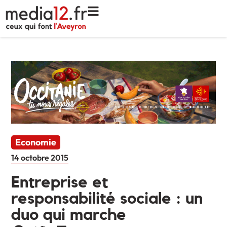
Economie
14 octobre 2015
Entreprise et
responsabilité sociale : un
duo qui marche