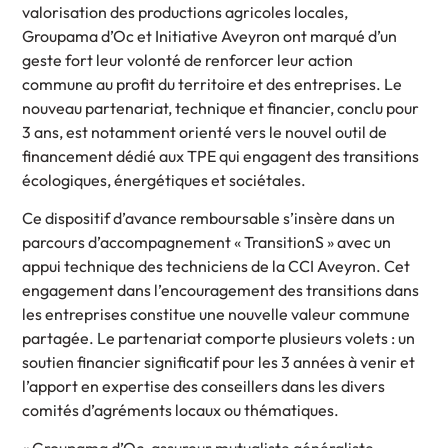
valorisation des productions agricoles locales,
Groupama d’Oc et Initiative Aveyron ont marqué d’un
geste fort leur volonté de renforcer leur action
commune au profit du territoire et des entreprises. Le
nouveau partenariat, technique et financier, conclu pour
3 ans, est notamment orienté vers le nouvel outil de
financement dédié aux TPE qui engagent des transitions
écologiques, énergétiques et sociétales.
Ce dispositif d’avance remboursable s’insère dans un
parcours d’accompagnement « TransitionS » avec un
appui technique des techniciens de la CCI Aveyron. Cet
engagement dans l’encouragement des transitions dans
les entreprises constitue une nouvelle valeur commune
partagée. Le partenariat comporte plusieurs volets : un
soutien financier significatif pour les 3 années à venir et
l’apport en expertise des conseillers dans les divers
comités d’agréments locaux ou thématiques.