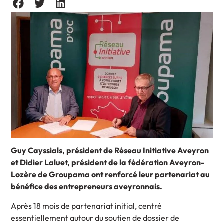
Guy Cayssials, président de Réseau Initiative Aveyron
et Didier Laluet, président de la fédération Aveyron-
Lozère de Groupama ont renforcé leur partenariat au
bénéfice des entrepreneurs aveyronnais.
Après 18 mois de partenariat initial, centré
essentiellement autour du soutien de dossier de