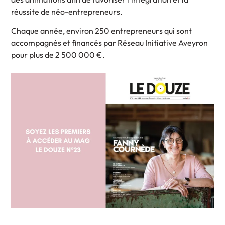
réussite de néo-entrepreneurs.
Chaque année, environ 250 entrepreneurs qui sont
accompagnés et financés par Réseau Initiative Aveyron
pour plus de 2 500 000 €.