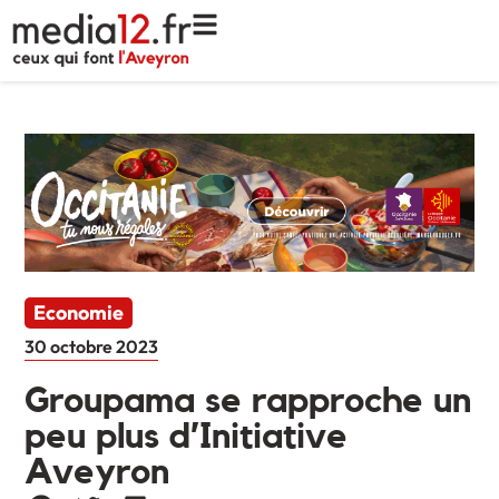
Economie
30 octobre 2023
Groupama se rapproche un
peu plus d’Initiative
Aveyron