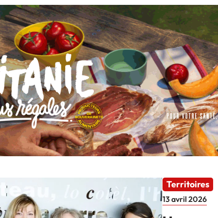
Territoires
13 avril 2026