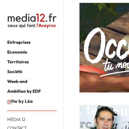
Entreprises
Economie
Territoires
Société
Week-end
Ambition by EDF
itw by Léa
MÉDIA 12
CONTACT