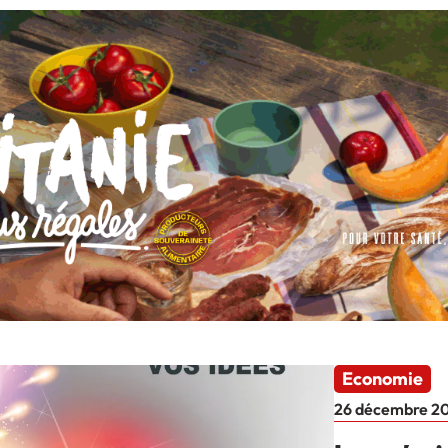
Economie
26 décembre 2