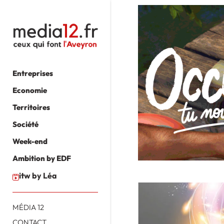
Entreprises
Economie
Territoires
Société
Week-end
Ambition by EDF
itw by Léa
MÉDIA 12
CONTACT