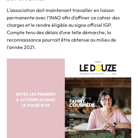
L’association doit maintenant travailler en liaison
permanente avec l’INAO afin d’affiner ce cahier des
charges et le rendre éligible au signe officiel IGP.
Compte tenu des délais d’une telle démarche, la
reconnaissance pourrait être obtenue au milieu de
l’année 2021.