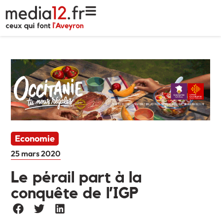
Economie
25 mars 2020
Le pérail part à la
conquête de l’IGP