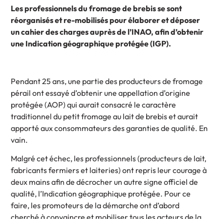
Les professionnels du fromage de brebis se sont
réorganisés et re-mobilisés pour élaborer et déposer
un cahier des charges auprès de l’INAO, afin d’obtenir
une Indication géographique protégée (IGP).
Pendant 25 ans, une partie des producteurs de fromage
pérail ont essayé d’obtenir une appellation d’origine
protégée (AOP) qui aurait consacré le caractère
traditionnel du petit fromage au lait de brebis et aurait
apporté aux consommateurs des garanties de qualité. En
vain.
Malgré cet échec, les professionnels (producteurs de lait,
fabricants fermiers et laiteries) ont repris leur courage à
deux mains afin de décrocher un autre signe officiel de
qualité, l’Indication géographique protégée. Pour ce
faire, les promoteurs de la démarche ont d’abord
cherché à convaincre et mobiliser tous les acteurs de la