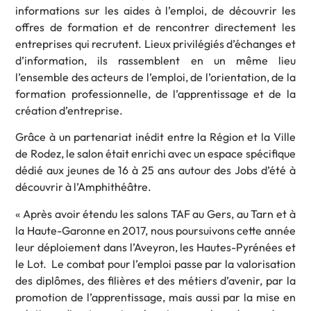
informations sur les aides à l’emploi, de découvrir les
offres de formation et de rencontrer directement les
entreprises qui recrutent. Lieux privilégiés d’échanges et
d’information, ils rassemblent en un même lieu
l’ensemble des acteurs de l’emploi, de l’orientation, de la
formation professionnelle, de l’apprentissage et de la
création d’entreprise.
Grâce à un partenariat inédit entre la Région et la Ville
de Rodez, le salon était enrichi avec un espace spécifique
dédié aux jeunes de 16 à 25 ans autour des Jobs d’été à
découvrir à l’Amphithéâtre.
« Après avoir étendu les salons TAF au Gers, au Tarn et à
la Haute-Garonne en 2017, nous poursuivons cette année
leur déploiement dans l’Aveyron, les Hautes-Pyrénées et
le Lot. Le combat pour l’emploi passe par la valorisation
des diplômes, des filières et des métiers d’avenir, par la
promotion de l’apprentissage, mais aussi par la mise en