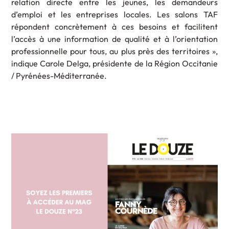
relation directe entre les jeunes, les demandeurs
d’emploi et les entreprises locales. Les salons TAF
répondent concrètement à ces besoins et facilitent
l’accès à une information de qualité et à l’orientation
professionnelle pour tous, au plus près des territoires »,
indique Carole Delga, présidente de la Région Occitanie
/ Pyrénées-Méditerranée.