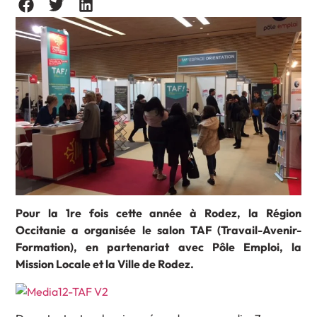
Pour la 1re fois cette année à Rodez, la Région
Occitanie a organisée le salon TAF (Travail-Avenir-
Formation), en partenariat avec Pôle Emploi, la
Mission Locale et la Ville de Rodez.