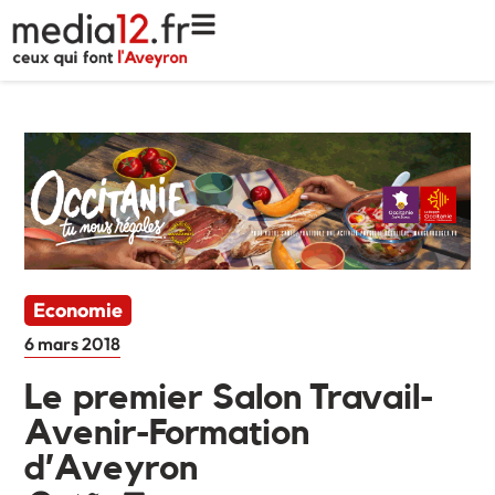
Economie
6 mars 2018
Le premier Salon Travail-
Avenir-Formation
d’Aveyron