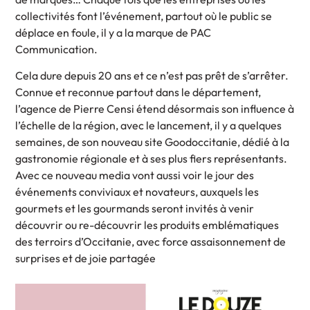
collectivités font l’événement, partout où le public se
déplace en foule, il y a la marque de PAC
Communication.
Cela dure depuis 20 ans et ce n’est pas prêt de s’arrêter.
Connue et reconnue partout dans le département,
l’agence de Pierre Censi étend désormais son influence à
l’échelle de la région, avec le lancement, il y a quelques
semaines, de son nouveau site Goodoccitanie, dédié à la
gastronomie régionale et à ses plus fiers représentants.
Avec ce nouveau media vont aussi voir le jour des
événements conviviaux et novateurs, auxquels les
gourmets et les gourmands seront invités à venir
découvrir ou re-découvrir les produits emblématiques
des terroirs d’Occitanie, avec force assaisonnement de
surprises et de joie partagée