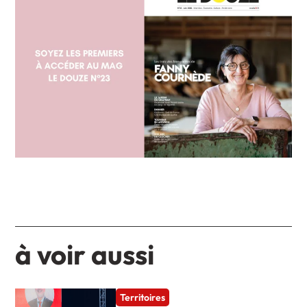
à voir aussi
Territoires