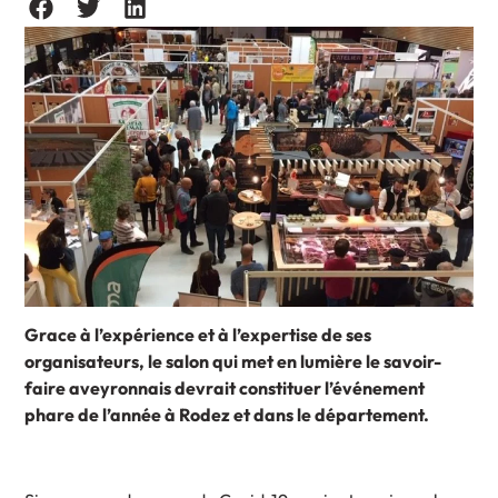
Grace à l’expérience et à l’expertise de ses
organisateurs, le salon qui met en lumière le savoir-
faire aveyronnais devrait constituer l’événement
phare de l’année à Rodez et dans le département.