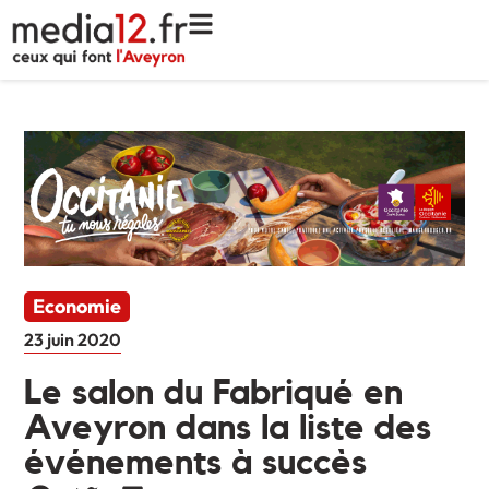
Economie
23 juin 2020
Le salon du Fabriqué en
Aveyron dans la liste des
événements à succès