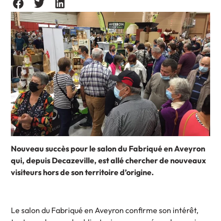
Nouveau succès pour le salon du Fabriqué en Aveyron
qui, depuis Decazeville, est allé chercher de nouveaux
visiteurs hors de son territoire d’origine.
Le salon du Fabriqué en Aveyron confirme son intérêt,