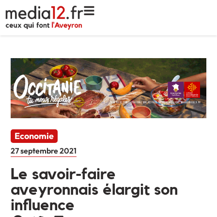
Economie
27 septembre 2021
Le savoir-faire
aveyronnais élargit son
influence