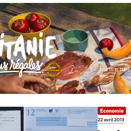
Economie
22 avril 2013