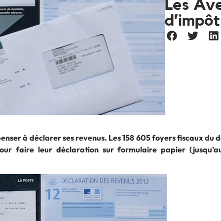
Les Ave
d’impôt
penser à déclarer ses revenus. Les 158 605 foyers fiscaux du
ur faire leur déclaration sur formulaire papier (jusqu’au 