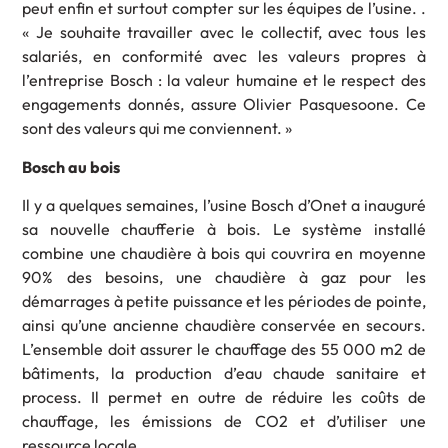
peut enfin et surtout compter sur les équipes de l’usine. .
« Je souhaite travailler avec le collectif, avec tous les
salariés, en conformité avec les valeurs propres à
l’entreprise Bosch : la valeur humaine et le respect des
engagements donnés, assure Olivier Pasquesoone. Ce
sont des valeurs qui me conviennent. »
Bosch au bois
Il y a quelques semaines, l’usine Bosch d’Onet a inauguré
sa nouvelle chaufferie à bois. Le système installé
combine une chaudière à bois qui couvrira en moyenne
90% des besoins, une chaudière à gaz pour les
démarrages à petite puissance et les périodes de pointe,
ainsi qu’une ancienne chaudière conservée en secours.
L’ensemble doit assurer le chauffage des 55 000 m2 de
bâtiments, la production d’eau chaude sanitaire et
process. Il permet en outre de réduire les coûts de
chauffage, les émissions de CO2 et d’utiliser une
ressource locale.