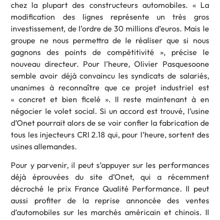
chez la plupart des constructeurs automobiles. « La
modification des lignes représente un très gros
investissement, de l’ordre de 30 millions d’euros. Mais le
groupe ne nous permettra de le réaliser que si nous
gagnons des points de compétitivité », précise le
nouveau directeur. Pour l’heure, Olivier Pasquesoone
semble avoir déjà convaincu les syndicats de salariés,
unanimes à reconnaître que ce projet industriel est
« concret et bien ficelé ». Il reste maintenant à en
négocier le volet social. Si un accord est trouvé, l’usine
d’Onet pourrait alors de se voir confier la fabrication de
tous les injecteurs CRI 2.18 qui, pour l’heure, sortent des
usines allemandes.
Pour y parvenir, il peut s’appuyer sur les performances
déjà éprouvées du site d’Onet, qui a récemment
décroché le prix France Qualité Performance. Il peut
aussi profiter de la reprise annoncée des ventes
d’automobiles sur les marchés américain et chinois. Il