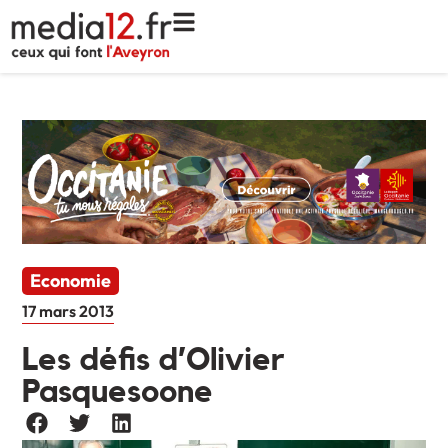
Economie
17 mars 2013
Les défis d’Olivier
Pasquesoone