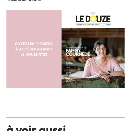
à voir aussi