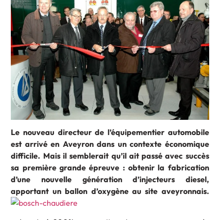
Le nouveau directeur de l’équipementier automobile
est arrivé en Aveyron dans un contexte économique
difficile. Mais il semblerait qu’il ait passé avec succès
sa première grande épreuve : obtenir la fabrication
d’une nouvelle génération d’injecteurs diesel,
apportant un ballon d’oxygène au site aveyronnais.