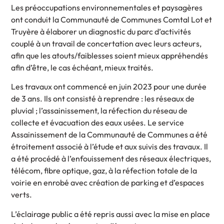
Les préoccupations environnementales et paysagères
ont conduit la Communauté de Communes Comtal Lot et
Truyère à élaborer un diagnostic du parc d’activités
couplé à un travail de concertation avec leurs acteurs,
afin que les atouts/faiblesses soient mieux appréhendés
afin d’être, le cas échéant, mieux traités.
Les travaux ont commencé en juin 2023 pour une durée
de 3 ans. Ils ont consisté à reprendre : les réseaux de
pluvial ; l’assainissement, la réfection du réseau de
collecte et évacuation des eaux usées. Le service
Assainissement de la Communauté de Communes a été
étroitement associé à l’étude et aux suivis des travaux. Il
a été procédé à l’enfouissement des réseaux électriques,
télécom, fibre optique, gaz, à la réfection totale de la
voirie en enrobé avec création de parking et d’espaces
verts.
L’éclairage public a été repris aussi avec la mise en place