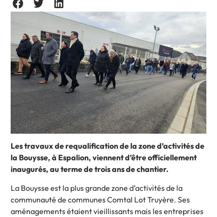
Les travaux de requalification de la zone d’activités de
la Bouysse, à Espalion, viennent d’être officiellement
inaugurés, au terme de trois ans de chantier.
La Bouysse est la plus grande zone d’activités de la
communauté de communes Comtal Lot Truyère. Ses
aménagements étaient vieillissants mais les entreprises