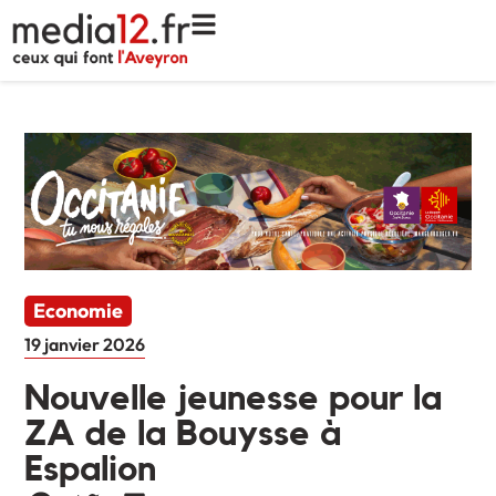
Economie
19 janvier 2026
Nouvelle jeunesse pour la
ZA de la Bouysse à
Espalion