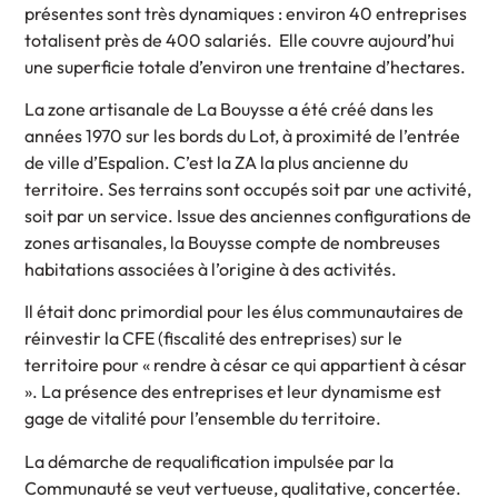
présentes sont très dynamiques : environ 40 entreprises
totalisent près de 400 salariés. Elle couvre aujourd’hui
une superficie totale d’environ une trentaine d’hectares.
La zone artisanale de La Bouysse a été créé dans les
années 1970 sur les bords du Lot, à proximité de l’entrée
de ville d’Espalion. C’est la ZA la plus ancienne du
territoire. Ses terrains sont occupés soit par une activité,
soit par un service. Issue des anciennes configurations de
zones artisanales, la Bouysse compte de nombreuses
habitations associées à l’origine à des activités.
Il était donc primordial pour les élus communautaires de
réinvestir la CFE (fiscalité des entreprises) sur le
territoire pour « rendre à césar ce qui appartient à césar
». La présence des entreprises et leur dynamisme est
gage de vitalité pour l’ensemble du territoire.
La démarche de requalification impulsée par la
Communauté se veut vertueuse, qualitative, concertée.