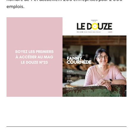
emplois.