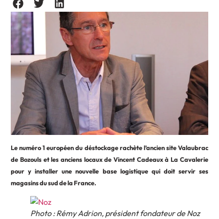
Le numéro 1 européen du déstockage rachète l’ancien site Valaubrac
de Bozouls et les anciens locaux de Vincent Cadeaux à La Cavalerie
pour y installer une nouvelle base logistique qui doit servir ses
magasins du sud de la France.
Photo : Rémy Adrion, président fondateur de Noz