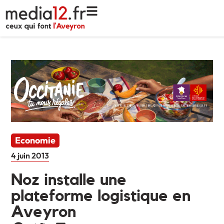
Economie
4 juin 2013
Noz installe une
plateforme logistique en
Aveyron