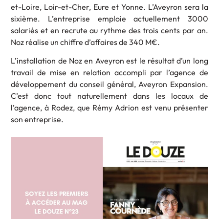
et-Loire, Loir-et-Cher, Eure et Yonne. L’Aveyron sera la
sixième. L’entreprise emploie actuellement 3000
salariés et en recrute au rythme des trois cents par an.
Noz réalise un chiffre d’affaires de 340 M€.
L’installation de Noz en Aveyron est le résultat d’un long
travail de mise en relation accompli par l’agence de
développement du conseil général, Aveyron Expansion.
C’est donc tout naturellement dans les locaux de
l’agence, à Rodez, que Rémy Adrion est venu présenter
son entreprise.