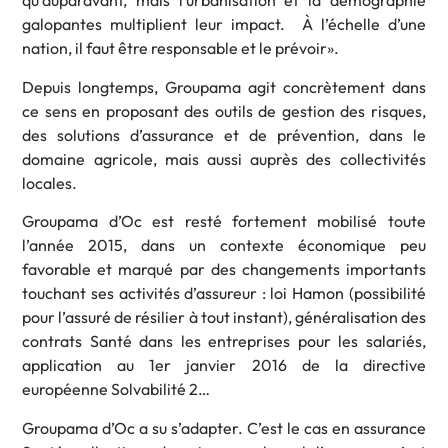
qu’auparavant, mais l’urbanisation et la démographie
galopantes multiplient leur impact. À l’échelle d’une
nation, il faut être responsable et le prévoir».
Depuis longtemps, Groupama agit concrètement dans
ce sens en proposant des outils de gestion des risques,
des solutions d’assurance et de prévention, dans le
domaine agricole, mais aussi auprès des collectivités
locales.
Groupama d’Oc est resté fortement mobilisé toute
l’année 2015, dans un contexte économique peu
favorable et marqué par des changements importants
touchant ses activités d’assureur : loi Hamon (possibilité
pour l’assuré de résilier à tout instant), généralisation des
contrats Santé dans les entreprises pour les salariés,
application au 1er janvier 2016 de la directive
européenne Solvabilité 2…
Groupama d’Oc a su s’adapter. C’est le cas en assurance