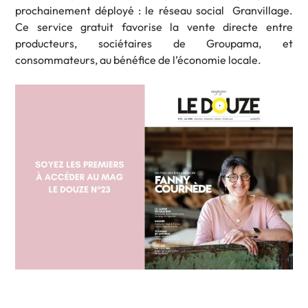
prochainement déployé : le réseau social Granvillage.
Ce service gratuit favorise la vente directe entre
producteurs, sociétaires de Groupama, et
consommateurs, au bénéfice de l’économie locale.