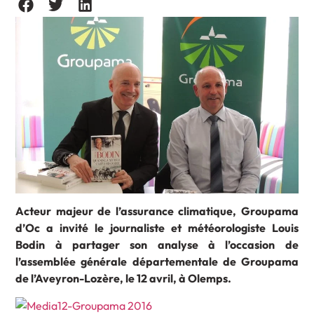
Acteur majeur de l’assurance climatique, Groupama
d’Oc a invité le journaliste et météorologiste Louis
Bodin à partager son analyse à l’occasion de
l’assemblée générale départementale de Groupama
de l’Aveyron-Lozère, le 12 avril, à Olemps.