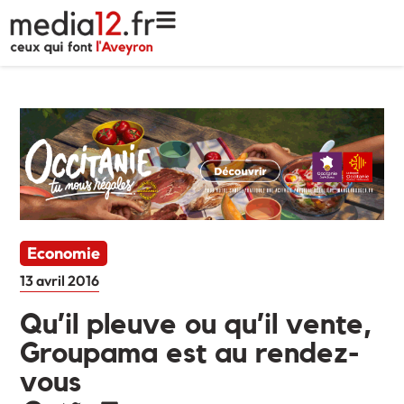
Economie
13 avril 2016
Qu’il pleuve ou qu’il vente,
Groupama est au rendez-
vous