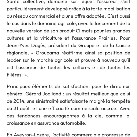
Santé collective, domaine sur lequel l’assureur s’est
particulièrement développé grâce à la forte mobilisation
du réseau commercial et à une offre adaptée. C’est aussi
le cas dans le domaine agricole, avec le lancement de la
nouvelle version de son produit Climats pour les grandes
cultures et la viticulture et l’assurance Prairies. Pour
Jean-Yves Dagès, président du Groupe et de la Caisse
régionale, « Groupama réaffirme ainsi sa position de
leader sur le marché agricole et prouve à nouveau qu’il
est l’assureur de toutes les cultures et de toutes les
filières ! ».
Principaux éléments de satisfaction, pour le directeur
général Gérard Joalland : un résultat meilleur que celui
de 2014, une sinistralité satisfaisante malgré la tempête
du 31 août, et une efficacité commerciale accrue. Avec
des tendances encourageantes à la clé, comme la
croissance en assurance automobile.
En Aveyron-Lozère, l’activité commerciale progresse de