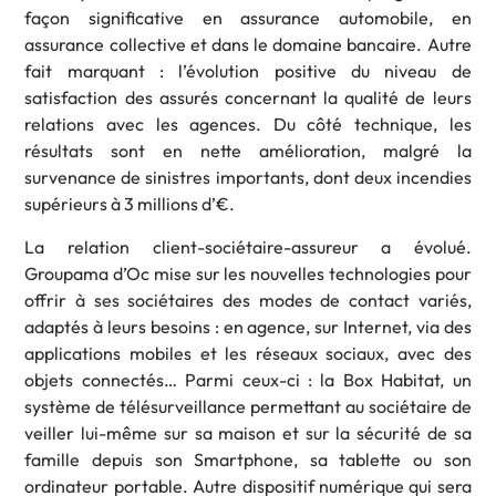
façon significative en assurance automobile, en
assurance collective et dans le domaine bancaire. Autre
fait marquant : l’évolution positive du niveau de
satisfaction des assurés concernant la qualité de leurs
relations avec les agences. Du côté technique, les
résultats sont en nette amélioration, malgré la
survenance de sinistres importants, dont deux incendies
supérieurs à 3 millions d’€.
La relation client-sociétaire-assureur a évolué.
Groupama d’Oc mise sur les nouvelles technologies pour
offrir à ses sociétaires des modes de contact variés,
adaptés à leurs besoins : en agence, sur Internet, via des
applications mobiles et les réseaux sociaux, avec des
objets connectés… Parmi ceux-ci : la Box Habitat, un
système de télésurveillance permettant au sociétaire de
veiller lui-même sur sa maison et sur la sécurité de sa
famille depuis son Smartphone, sa tablette ou son
ordinateur portable. Autre dispositif numérique qui sera